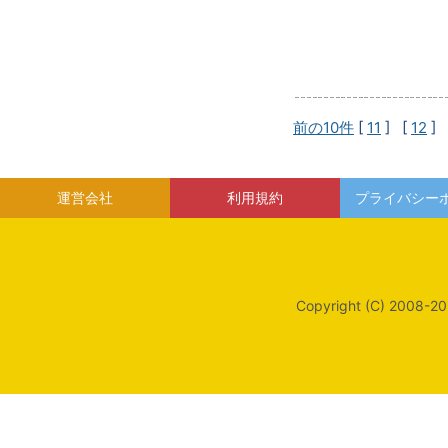
前の10件
[
11
] [
12
] 
運営会社
利用規約
プライバシー
Copyright (C) 2008-20