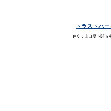
トラストパー
住所：山口県下関市南