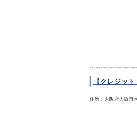
【クレジット
住所：大阪府大阪市天