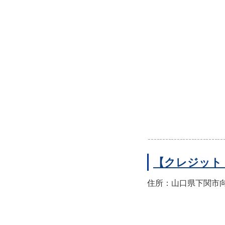
【クレジット
住所：山口県下関市向洋