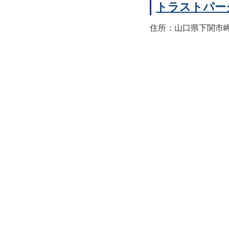
トラストパー
住所：山口県下関市岬