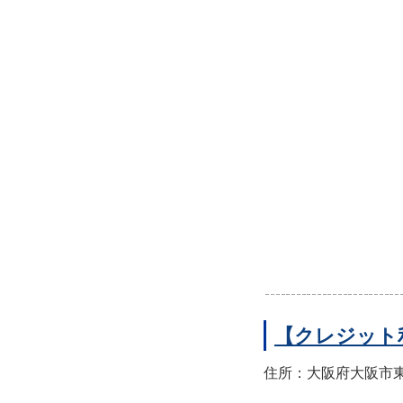
【クレジット
住所：大阪府大阪市東