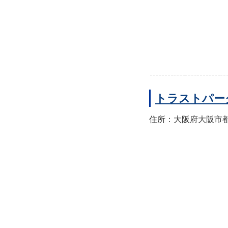
トラストパー
住所：大阪府大阪市都島