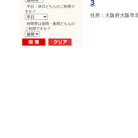
3
平日・休日どちらのご利用で
すか？
住所：大阪府大阪市北区
時間帯は昼間・夜間どちらの
ご利用ですか？