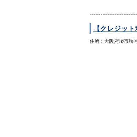
【クレジット
住所：大阪府堺市堺区翁