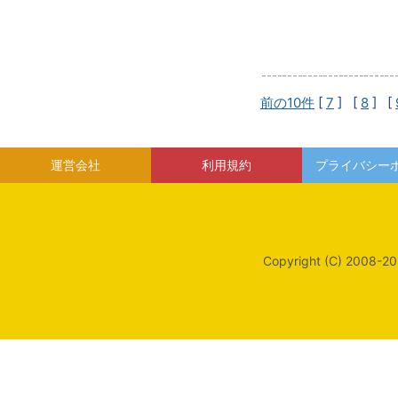
前の10件
[
7
] [
8
] [
運営会社
利用規約
プライバシー
Copyright (C) 2008-20