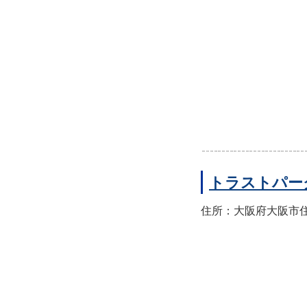
トラストパー
住所：大阪府大阪市住之