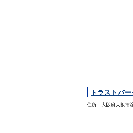
トラストパー
住所：大阪府大阪市淀川