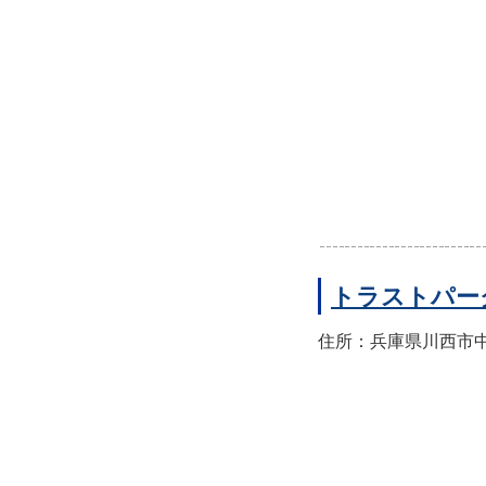
トラストパー
住所：兵庫県川西市中央