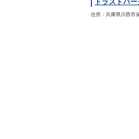
トラストパー
住所：兵庫県川西市栄