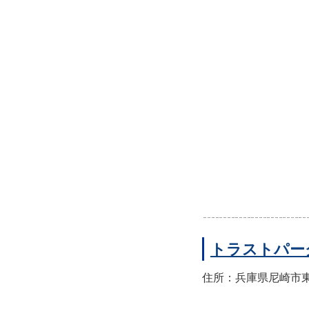
トラストパー
住所：兵庫県尼崎市東園