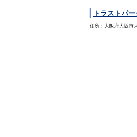
トラストパー
住所：大阪府大阪市大正