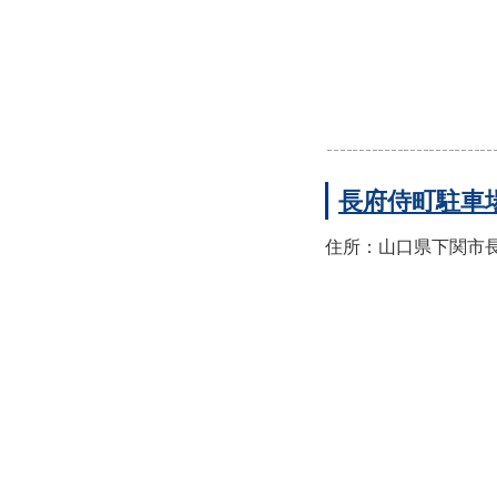
長府侍町駐車
住所：山口県下関市長府