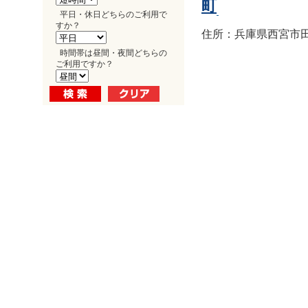
町
平日・休日どちらのご利用で
すか？
住所：兵庫県西宮市田
時間帯は昼間・夜間どちらの
ご利用ですか？