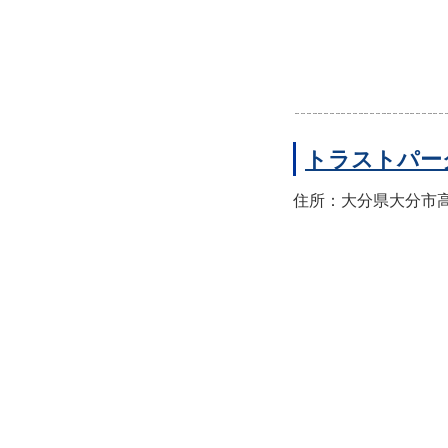
トラストパー
住所：大分県大分市