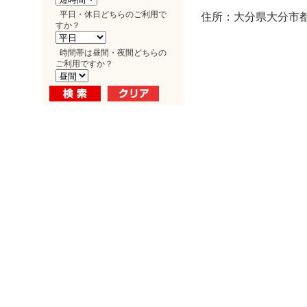
平日・休日どちらのご利用で
住所：大分県大分市都町
すか？
時間帯は昼間・夜間どちらの
ご利用ですか？