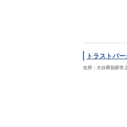
トラストパー
住所：大分県別府市上人本