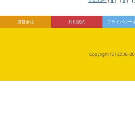
前の10件
[
4
] [
5
] [
運営会社
利用規約
プライバシー
Copyright (C) 2008-20