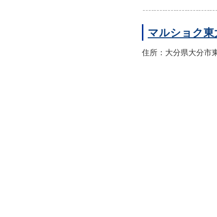
マルショク東
住所：大分県大分市東大