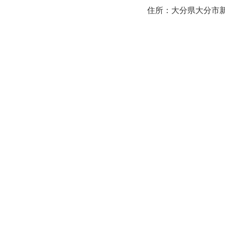
住所：大分県大分市新町