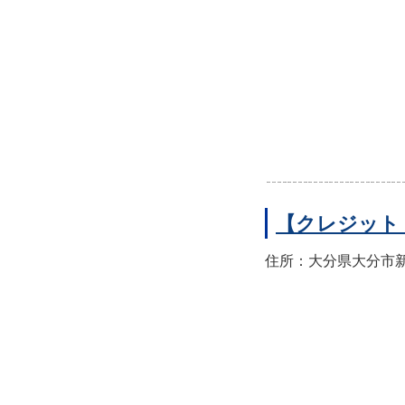
【クレジット
住所：大分県大分市新