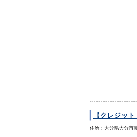
【クレジット
住所：大分県大分市新町