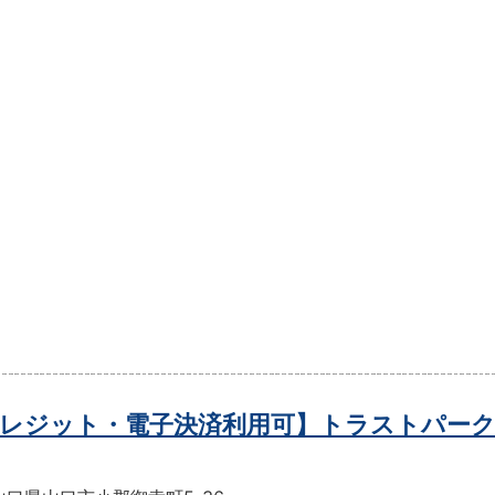
レジット・電子決済利用可】トラストパーク