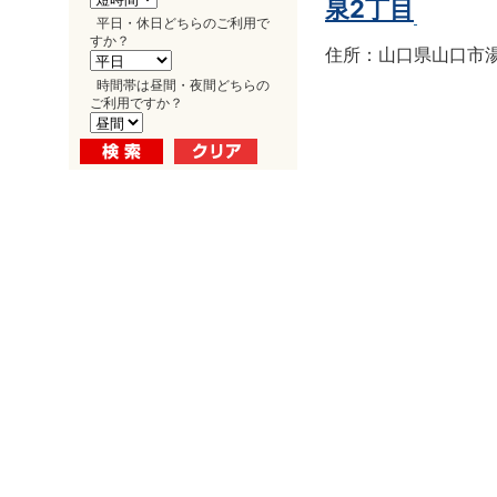
泉2丁目
平日・休日どちらのご利用で
すか？
住所：山口県山口市湯田
時間帯は昼間・夜間どちらの
ご利用ですか？