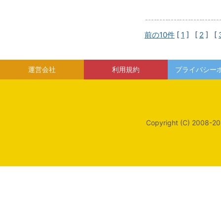
前の10件
[
1
] [
2
] [
運営会社
利用規約
プライバシー
Copyright (C) 2008-20