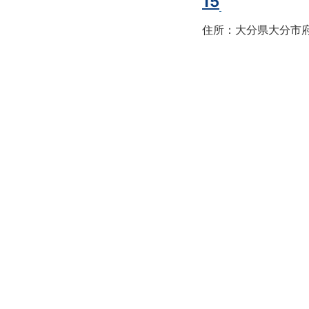
15
住所：大分県大分市府内