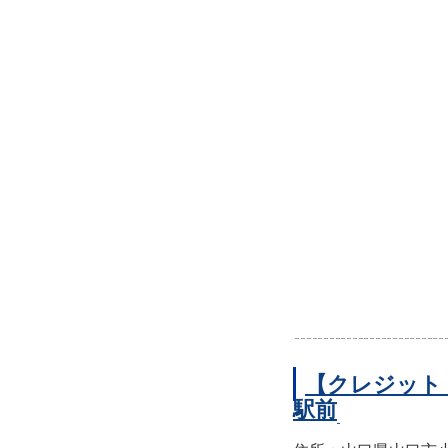
【クレジット
駅前