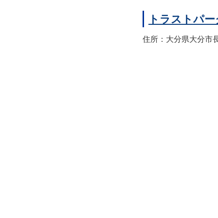
トラストパー
住所：大分県大分市長浜