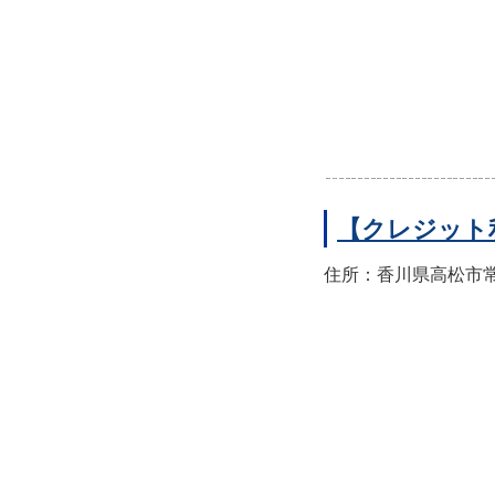
【クレジット
住所：香川県高松市常磐