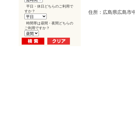
平日・休日どちらのご利用で
すか？
住所：広島県広島市中区
時間帯は昼間・夜間どちらの
ご利用ですか？