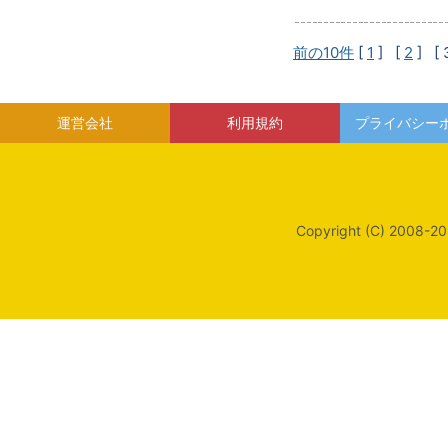
前の10件
[
1
] [
2
]
[ 
運営会社
利用規約
プライバシー
Copyright (C) 2008-20