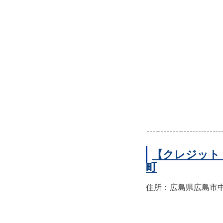
【クレジット
町
住所：広島県広島市中