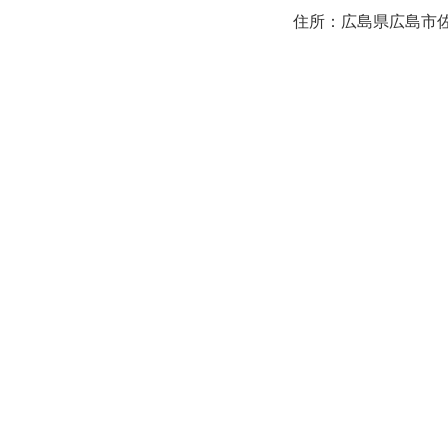
住所：広島県広島市佐伯