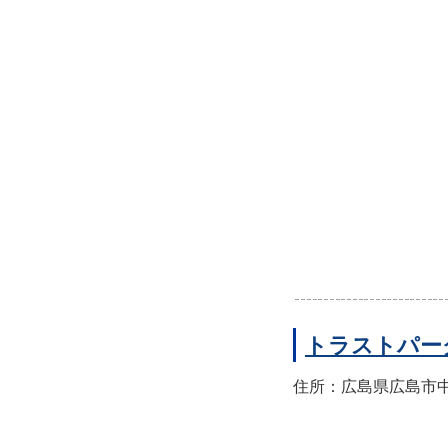
トラストパー
住所：広島県広島市中区