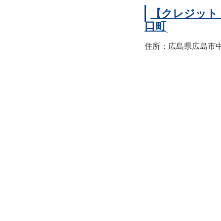
【クレジット
口町
住所：広島県広島市中