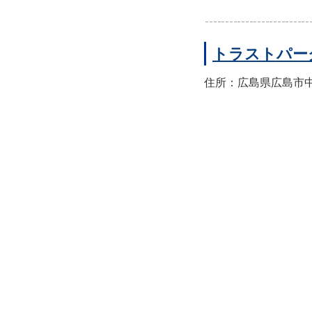
トラストパー
住所：広島県広島市中区