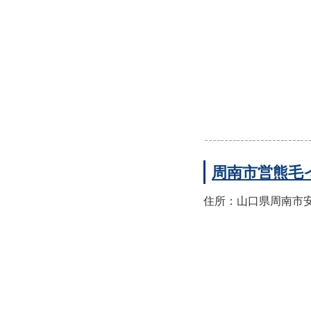
周南市営熊毛
住所：山口県周南市安田