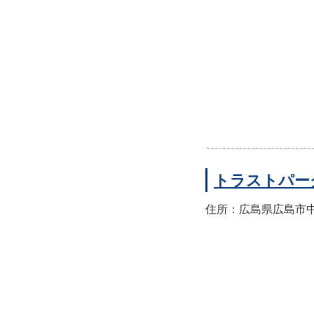
トラストパー
住所：広島県広島市中