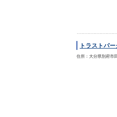
トラストパー
住所：大分県別府市田