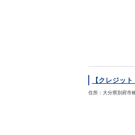
【クレジット
住所：大分県別府市楠