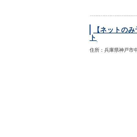
【ネットのみ
ト
住所：兵庫県神戸市中央