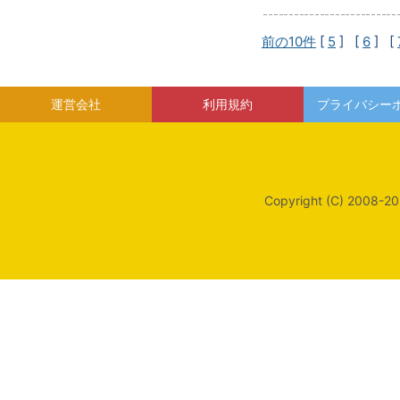
前の10件
[
5
] [
6
] [
運営会社
利用規約
プライバシー
Copyright (C) 2008-20