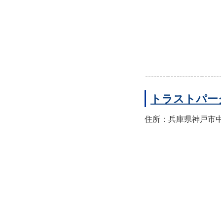
トラストパー
住所：兵庫県神戸市中央