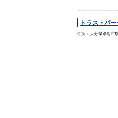
トラストパー
住所：大分県別府市駅