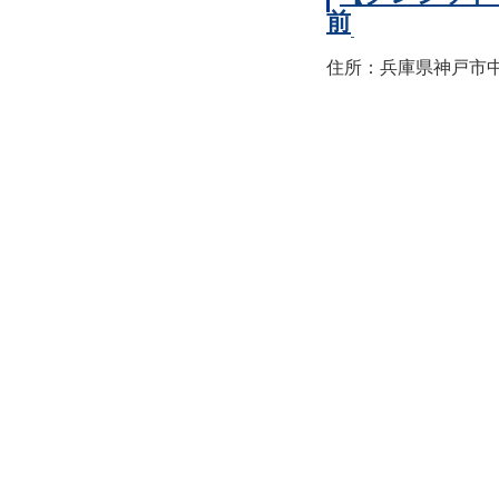
前
住所：兵庫県神戸市中