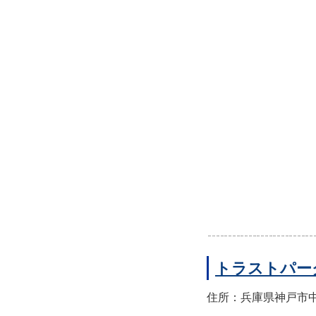
トラストパー
住所：兵庫県神戸市中央