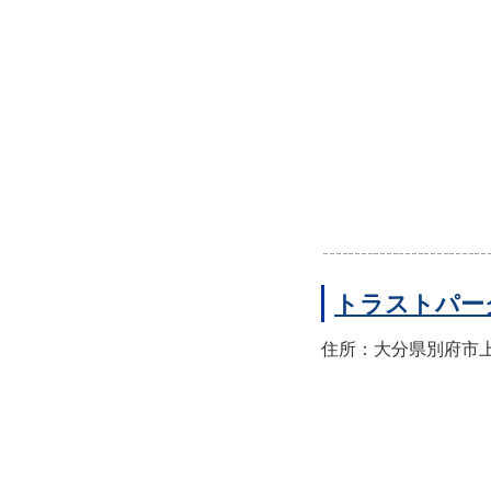
トラストパー
住所：大分県別府市上