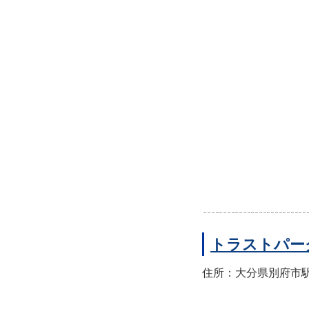
トラストパー
住所：大分県別府市駅