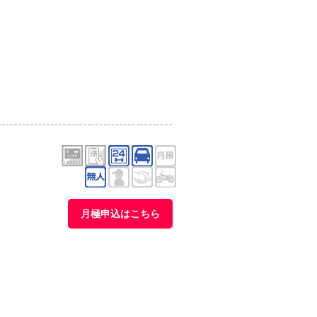
月極申込はこちら