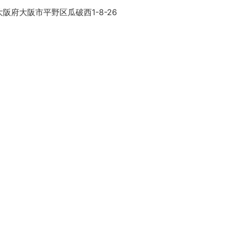
阪府大阪市平野区瓜破西1-8-26