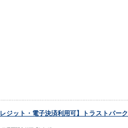
レジット・電子決済利用可】トラストパーク