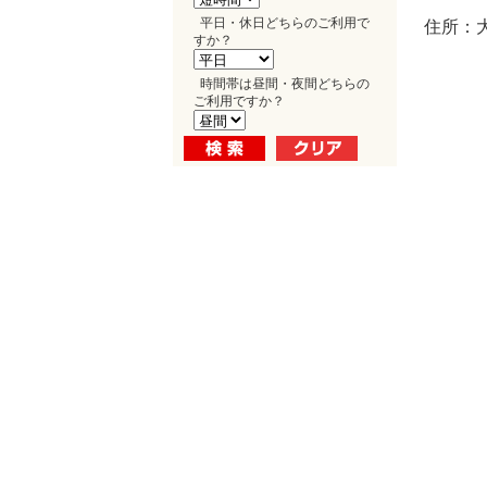
平日・休日どちらのご利用で
住所：大
すか？
時間帯は昼間・夜間どちらの
ご利用ですか？