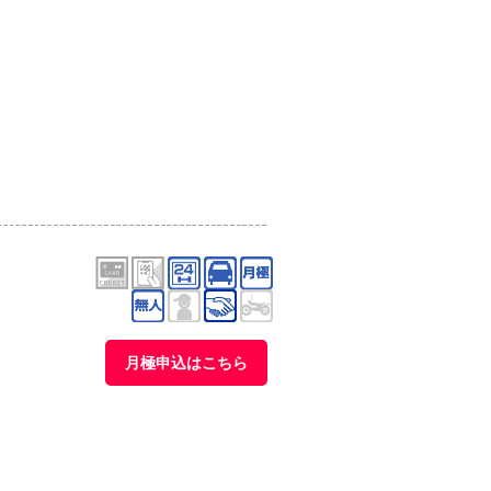
月極申込はこちら