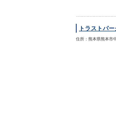
トラストパー
住所：熊本県熊本市中央