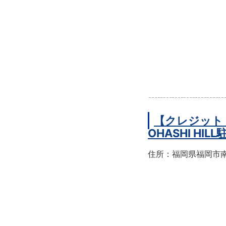
【クレジット
OHASHI HIL
住所：福岡県福岡市南区