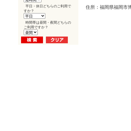
平日・休日どちらのご利用で
住所：福岡県福岡市博
すか？
時間帯は昼間・夜間どちらの
ご利用ですか？