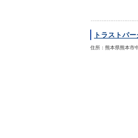
トラストパー
住所：熊本県熊本市中央