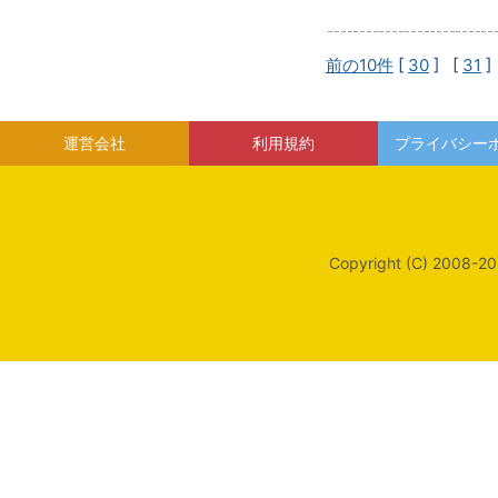
前の10件
[
30
] [
31
]
運営会社
利用規約
プライバシー
Copyright (C) 2008-20