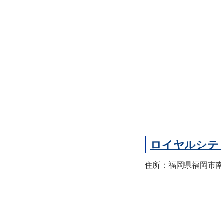
ロイヤルシテ
住所：福岡県福岡市南区