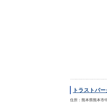
トラストパー
住所：熊本県熊本市中