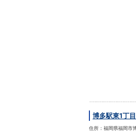
博多駅東1丁
住所：福岡県福岡市博