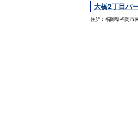
大橋2丁目パ
住所：福岡県福岡市南