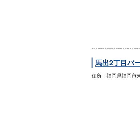
馬出2丁目パ
住所：福岡県福岡市東