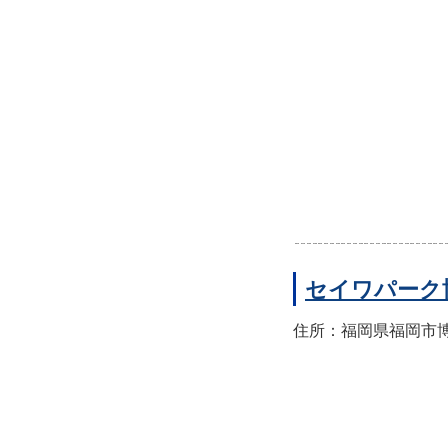
セイワパーク
住所：福岡県福岡市博