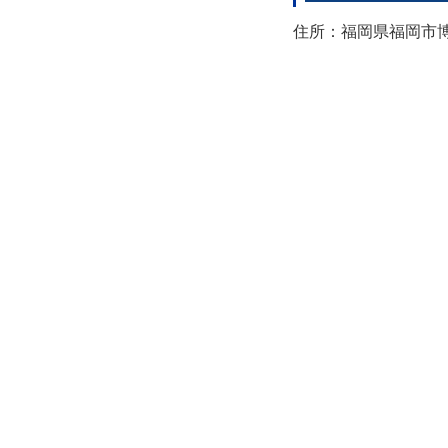
住所：福岡県福岡市博