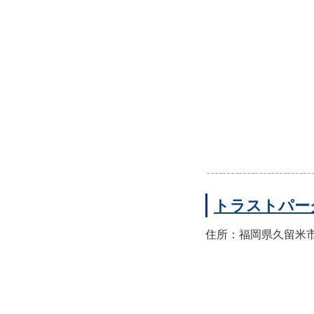
トラストパー
住所：福岡県久留米市東