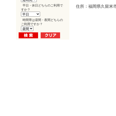
平日・休日どちらのご利用で
住所：福岡県久留米市
すか？
時間帯は昼間・夜間どちらの
ご利用ですか？