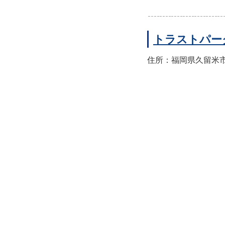
トラストパー
住所：福岡県久留米市