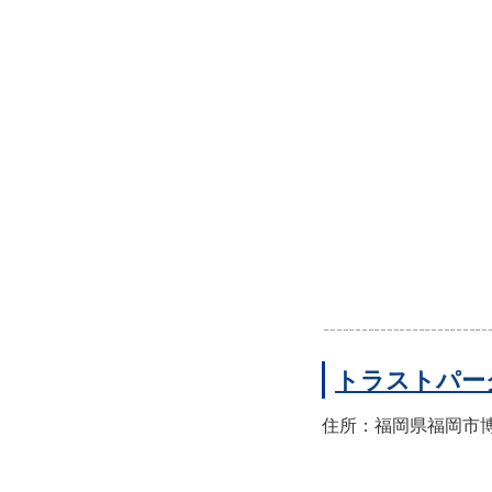
トラストパー
住所：福岡県福岡市博多