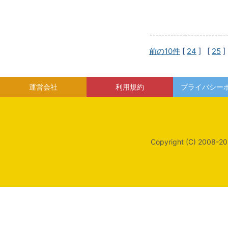
前の10件
[
24
] [
25
]
運営会社
利用規約
プライバシー
Copyright (C) 2008-20