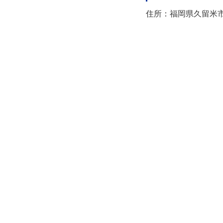
住所：福岡県久留米市日