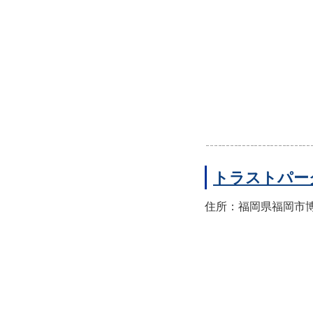
トラストパー
住所：福岡県福岡市博多