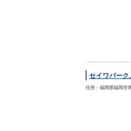
セイワパーク
住所：福岡県福岡市博