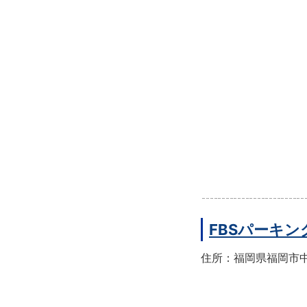
FBSパーキン
住所：福岡県福岡市中央