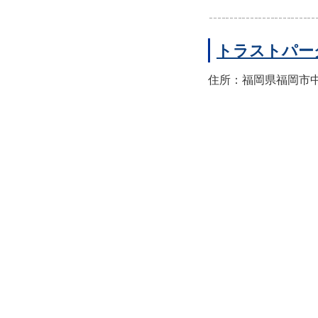
トラストパー
住所：福岡県福岡市中央