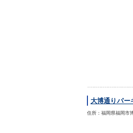
大博通りパー
住所：福岡県福岡市博