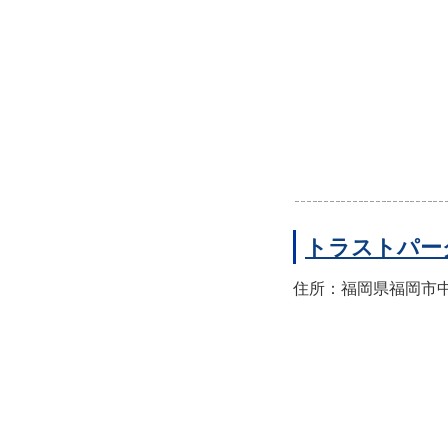
トラストパー
住所：福岡県福岡市中