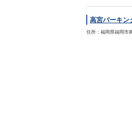
高宮パーキン
住所：福岡県福岡市南