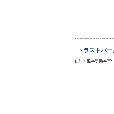
トラストパーク
住所：熊本県熊本市中央