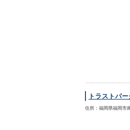
トラストパー
住所：福岡県福岡市南区