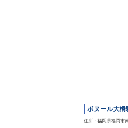
ボヌール大橋
住所：福岡県福岡市南区