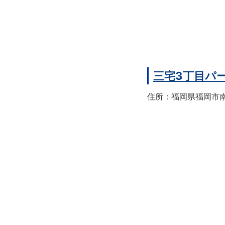
三宅3丁目パ
住所：福岡県福岡市南区