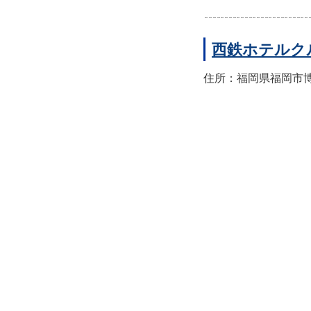
西鉄ホテルク
住所：福岡県福岡市博多