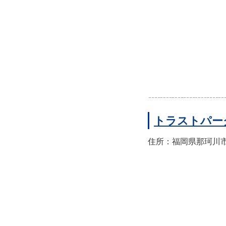
トラストパー
住所：福岡県那珂川市