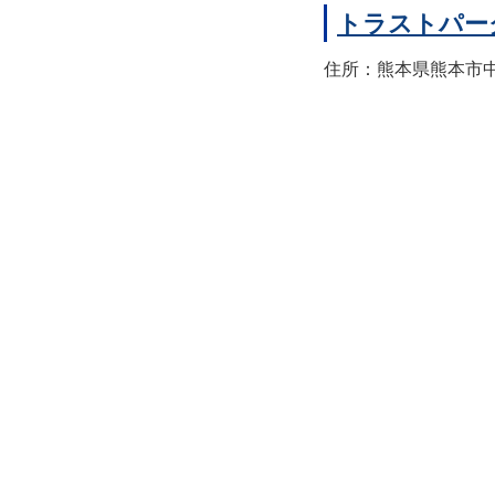
トラストパー
住所：熊本県熊本市中央