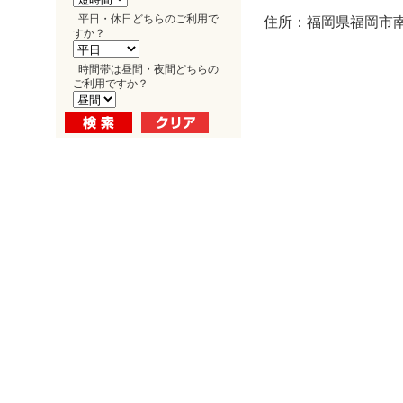
平日・休日どちらのご利用で
住所：福岡県福岡市南区
すか？
時間帯は昼間・夜間どちらの
ご利用ですか？