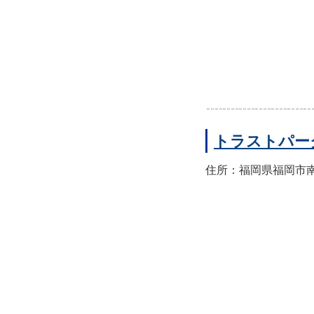
トラストパー
住所：福岡県福岡市南区