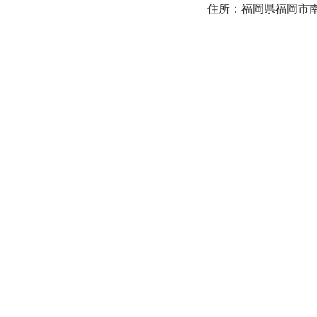
住所：福岡県福岡市南区