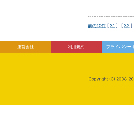
前の10件
[
31
] [
32
]
運営会社
利用規約
プライバシー
Copyright (C) 2008-20