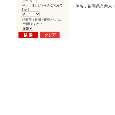
平日・休日どちらのご利用で
住所：福岡県久留米市天
すか？
時間帯は昼間・夜間どちらの
ご利用ですか？