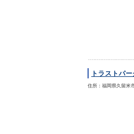
トラストパー
住所：福岡県久留米市東