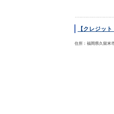
【クレジット
住所：福岡県久留米