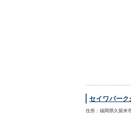
セイワパーク
住所：福岡県久留米市東