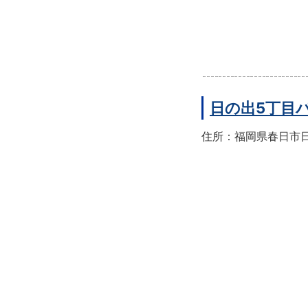
日の出5丁目
住所：福岡県春日市日の