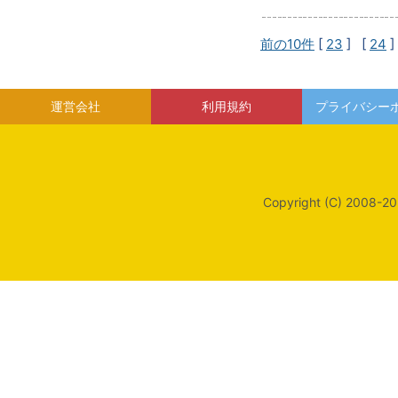
前の10件
[
23
] [
24
]
運営会社
利用規約
プライバシー
Copyright (C) 2008-20