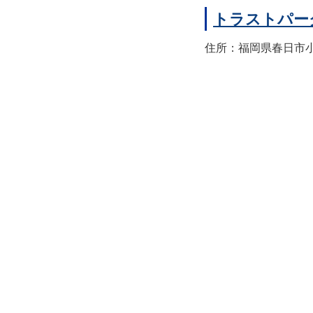
トラストパー
住所：福岡県春日市小倉