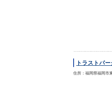
トラストパー
住所：福岡県福岡市東