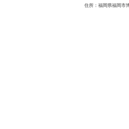
住所：福岡県福岡市博多