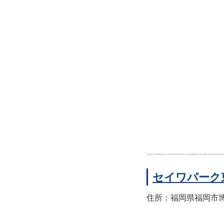
セイワパーク
住所：福岡県福岡市博