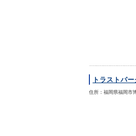
トラストパー
住所：福岡県福岡市博