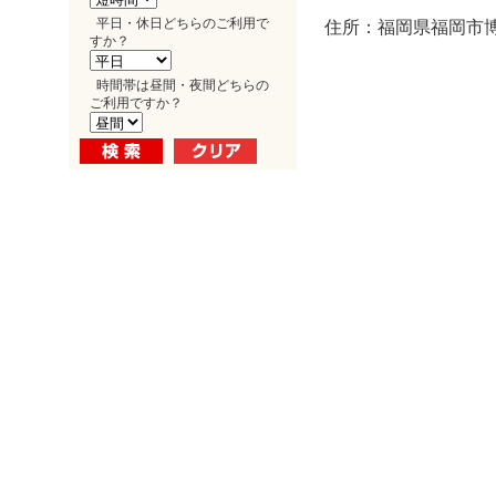
平日・休日どちらのご利用で
住所：福岡県福岡市博多
すか？
時間帯は昼間・夜間どちらの
ご利用ですか？