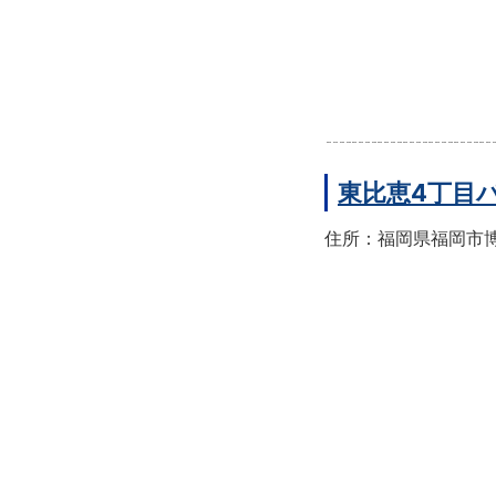
東比恵4丁目
住所：福岡県福岡市博