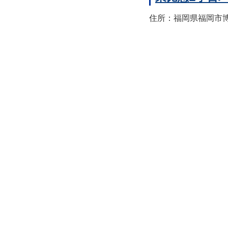
住所：福岡県福岡市博