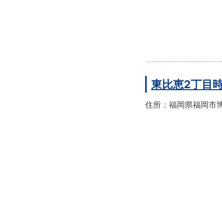
東比恵2丁目
住所：福岡県福岡市博多