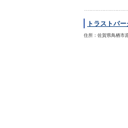
トラストパー
住所：佐賀県鳥栖市原