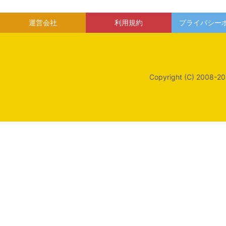
運営会社
利用規約
プライバシー
Copyright (C) 2008-20