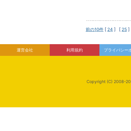
前の10件
[
24
] [
25
]
運営会社
利用規約
プライバシー
Copyright (C) 2008-20