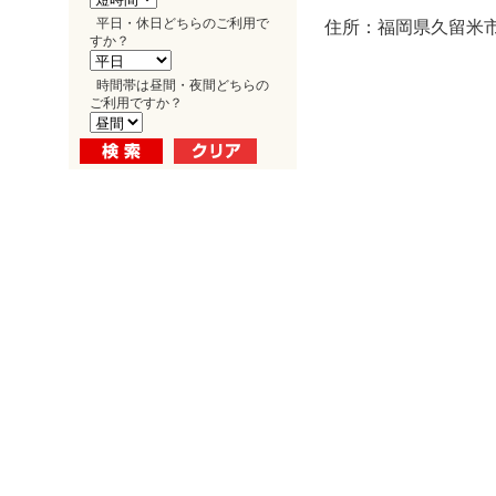
平日・休日どちらのご利用で
住所：福岡県久留米市
すか？
時間帯は昼間・夜間どちらの
ご利用ですか？