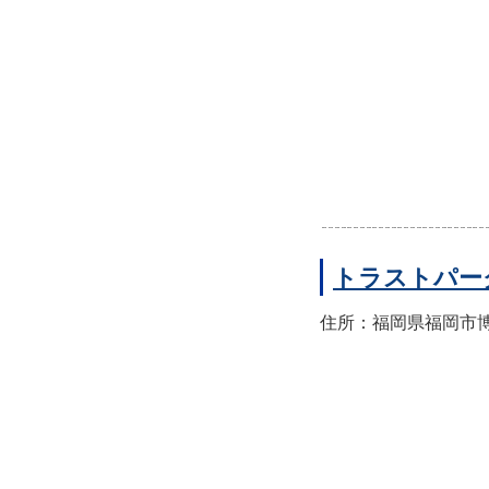
トラストパー
住所：福岡県福岡市博多