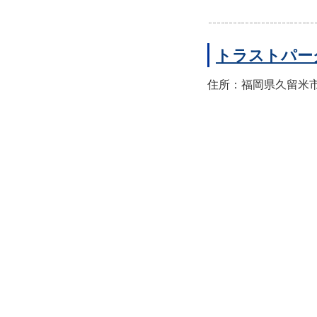
トラストパー
住所：福岡県久留米市