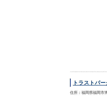
トラストパー
住所：福岡県福岡市博多