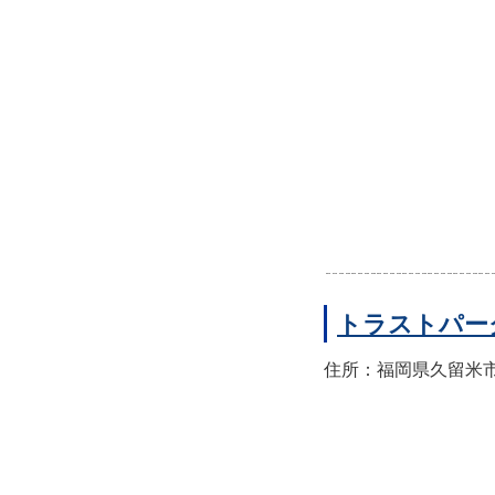
トラストパー
住所：福岡県久留米市東