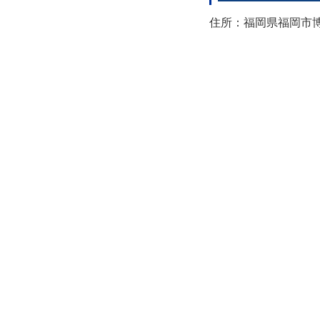
住所：福岡県福岡市博