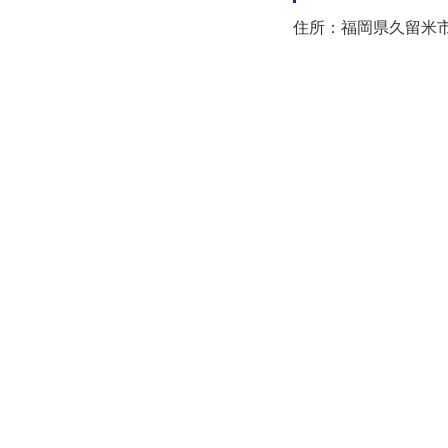
住所：福岡県久留米市日