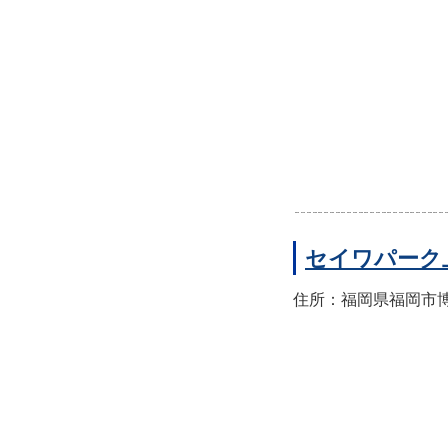
セイワパーク
住所：福岡県福岡市博