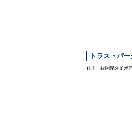
トラストパー
住所：福岡県久留米市