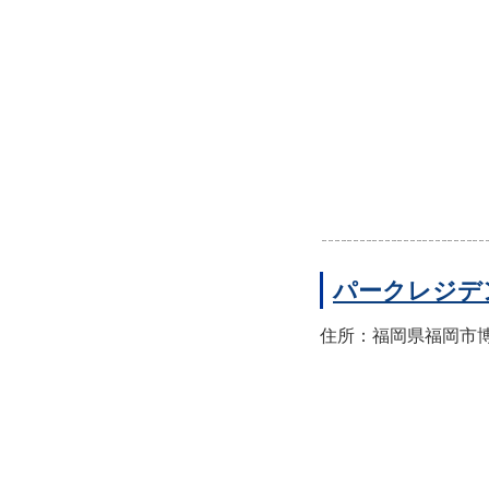
パークレジデ
住所：福岡県福岡市博多