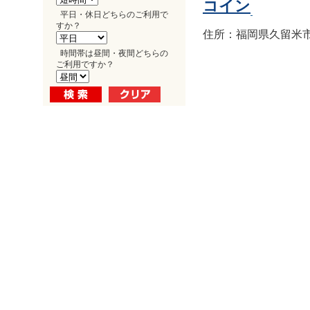
コイン
平日・休日どちらのご利用で
すか？
住所：福岡県久留米市
時間帯は昼間・夜間どちらの
ご利用ですか？