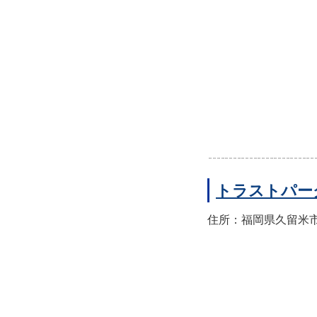
トラストパー
住所：福岡県久留米市