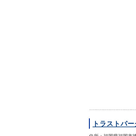
トラストパー