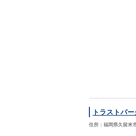
トラストパー
住所：福岡県久留米市