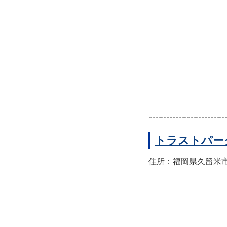
トラストパー
住所：福岡県久留米市