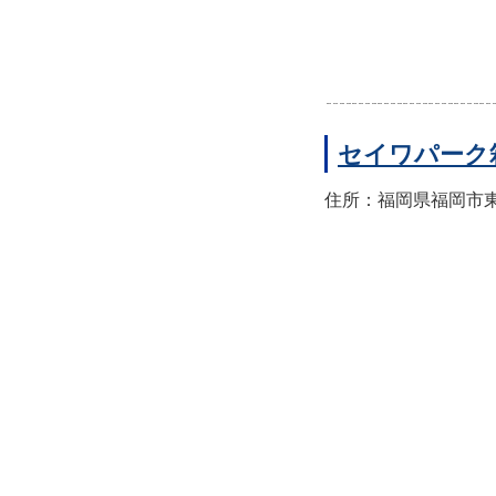
セイワパーク
住所：福岡県福岡市東区