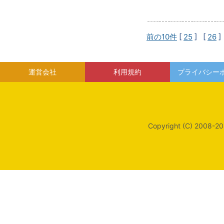
前の10件
[
25
] [
26
]
運営会社
利用規約
プライバシー
Copyright (C) 2008-20