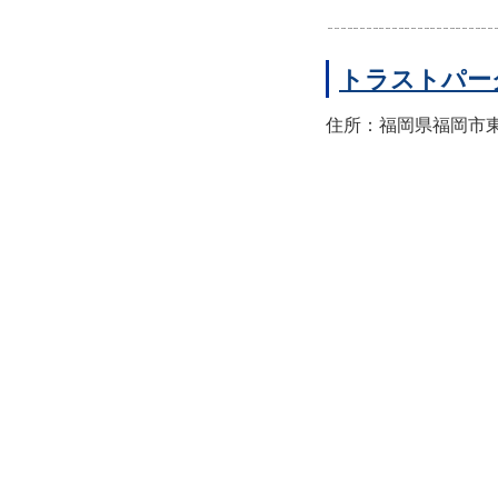
トラストパー
住所：福岡県福岡市東区