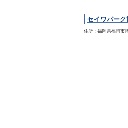
セイワパーク
住所：福岡県福岡市博