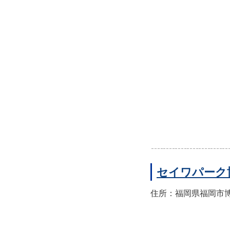
セイワパーク
住所：福岡県福岡市博多