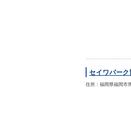
セイワパーク
住所：福岡県福岡市博