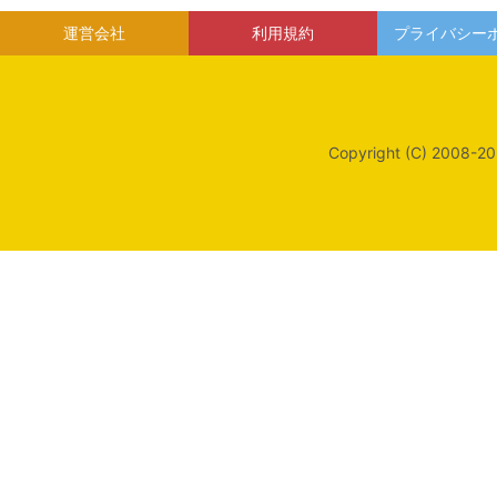
運営会社
利用規約
プライバシー
Copyright (C) 2008-20