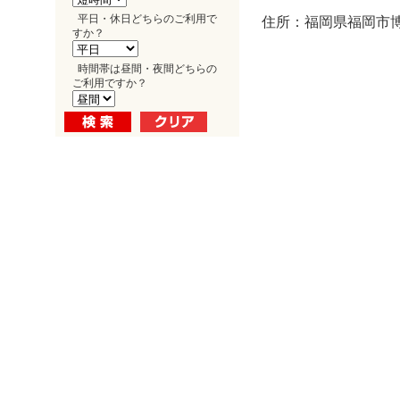
平日・休日どちらのご利用で
住所：福岡県福岡市博多
すか？
時間帯は昼間・夜間どちらの
ご利用ですか？