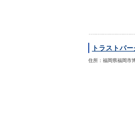
トラストパー
住所：福岡県福岡市博多