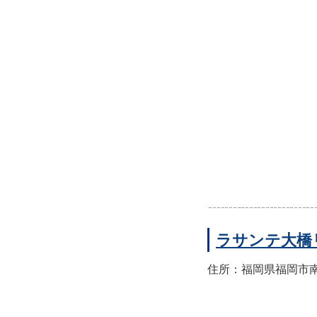
ラサンテ大橋
住所：福岡県福岡市南