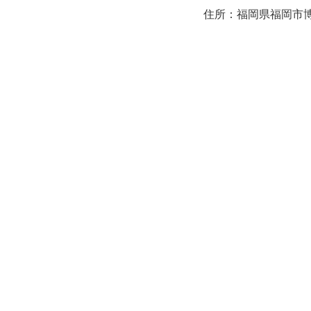
住所：福岡県福岡市博