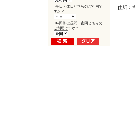
平日・休日どちらのご利用で
住所：
すか？
時間帯は昼間・夜間どちらの
ご利用ですか？