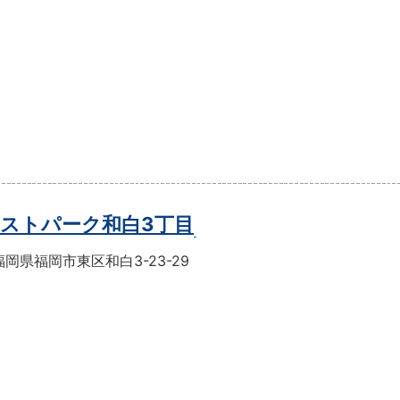
ストパーク和白3丁目
岡県福岡市東区和白3-23-29