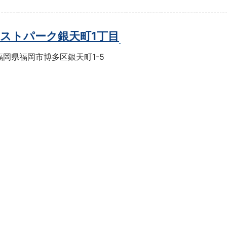
ストパーク銀天町1丁目
福岡県福岡市博多区銀天町1-5