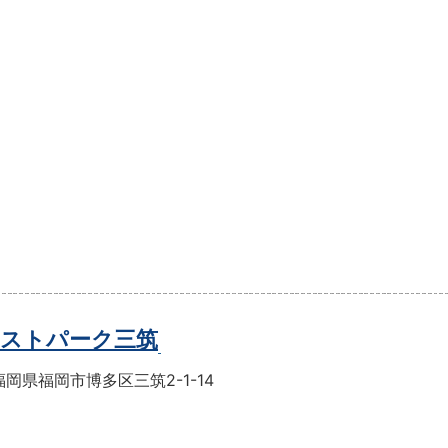
ストパーク三筑
岡県福岡市博多区三筑2-1-14