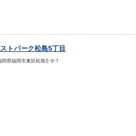
ストパーク松島5丁目
岡県福岡市東区松島5-9-1