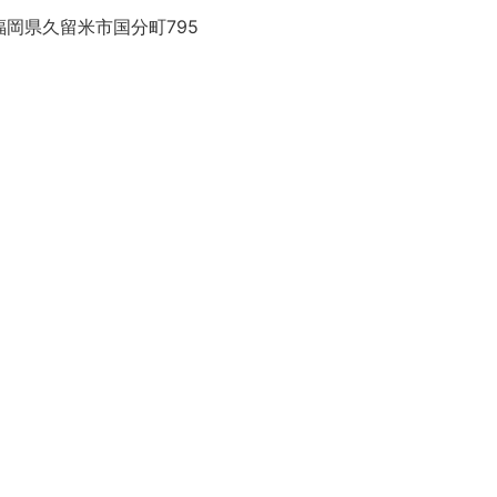
福岡県久留米市国分町795