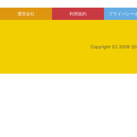
運営会社
利用規約
プライバシー
Copyright (C) 2008-20