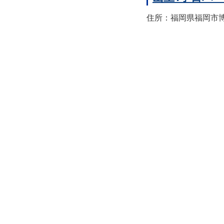
住所：福岡県福岡市博多