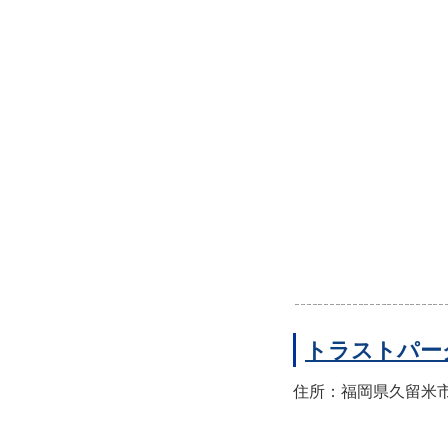
トラストパー
住所：福岡県久留米市