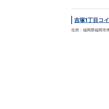
吉塚1丁目コ
住所：福岡県福岡市博多