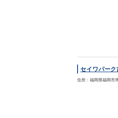
セイワパーク
住所：福岡県福岡市博多