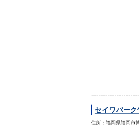
セイワパーク
住所：福岡県福岡市博