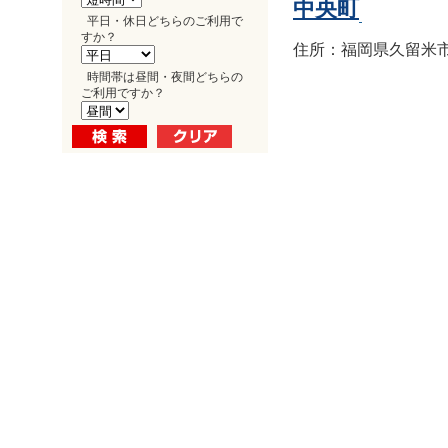
中央町
平日・休日どちらのご利用で
すか？
住所：福岡県久留米市中
時間帯は昼間・夜間どちらの
ご利用ですか？