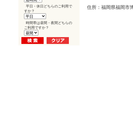
平日・休日どちらのご利用で
住所：福岡県福岡市博多
すか？
時間帯は昼間・夜間どちらの
ご利用ですか？