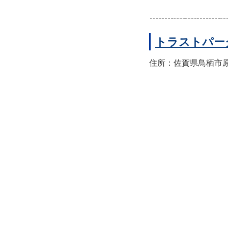
トラストパー
住所：佐賀県鳥栖市原