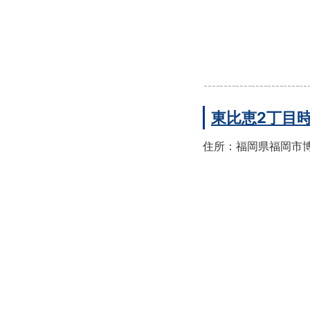
東比恵2丁目
住所：福岡県福岡市博多