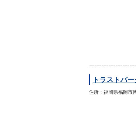
トラストパー
住所：福岡県福岡市博