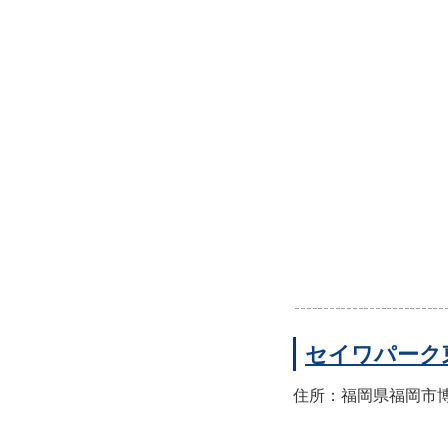
セイワパーク
住所：福岡県福岡市博