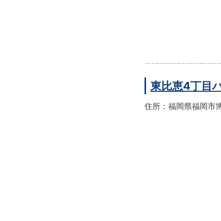
東比恵4丁目
住所：福岡県福岡市博