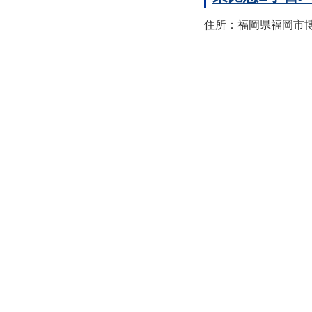
住所：福岡県福岡市博