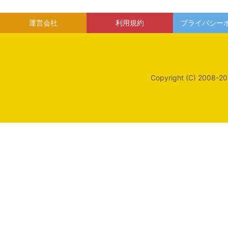
運営会社
利用規約
プライバシー
Copyright (C) 2008-20