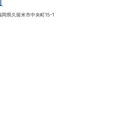
町
岡県久留米市中央町15-1