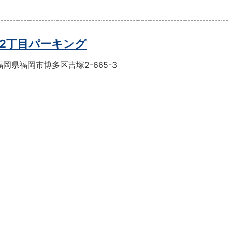
2丁目パーキング
岡県福岡市博多区吉塚2-665-3