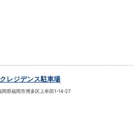
クレジデンス駐車場
岡県福岡市博多区上牟田1-14-27