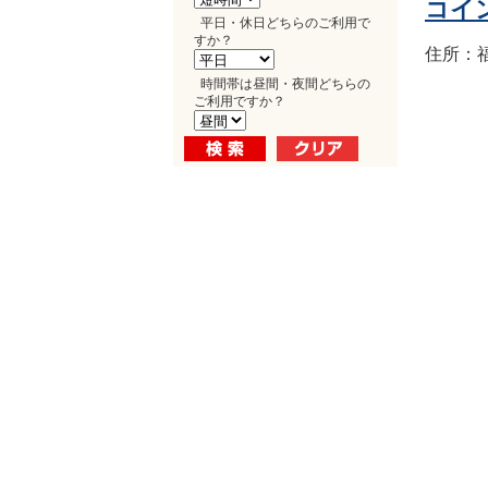
コイ
平日・休日どちらのご利用で
すか？
住所：福
時間帯は昼間・夜間どちらの
ご利用ですか？