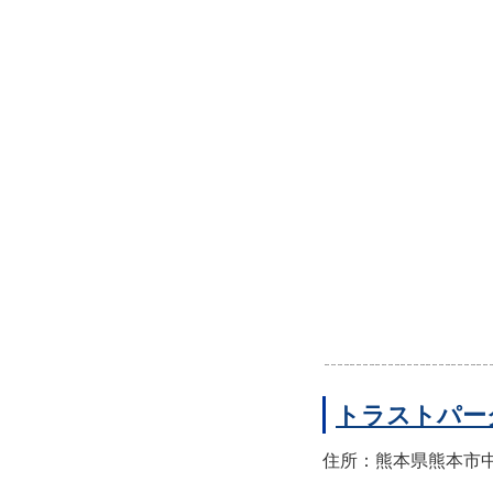
トラストパー
住所：熊本県熊本市中