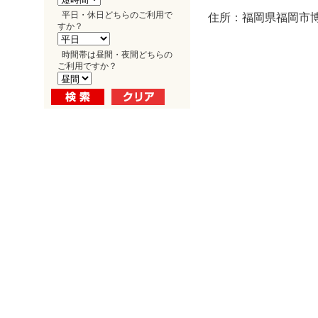
平日・休日どちらのご利用で
住所：福岡県福岡市博
すか？
時間帯は昼間・夜間どちらの
ご利用ですか？