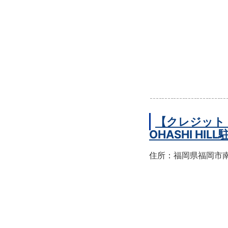
【クレジット
OHASHI HIL
住所：福岡県福岡市南区