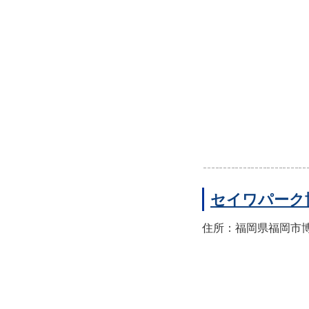
セイワパーク
住所：福岡県福岡市博