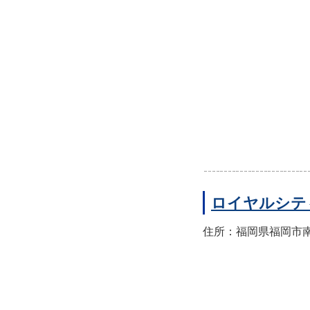
ロイヤルシテ
住所：福岡県福岡市南区