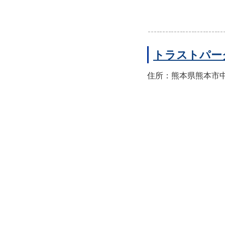
トラストパー
住所：熊本県熊本市中央