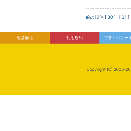
前の10件
[
30
] [
31
]
運営会社
利用規約
プライバシー
Copyright (C) 2008-20