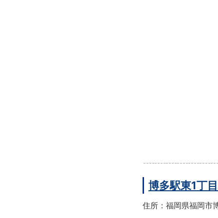
博多駅東1丁
住所：福岡県福岡市博