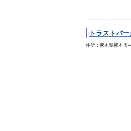
トラストパー
住所：熊本県熊本市中央