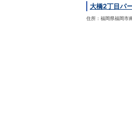
大橋2丁目パ
住所：福岡県福岡市南