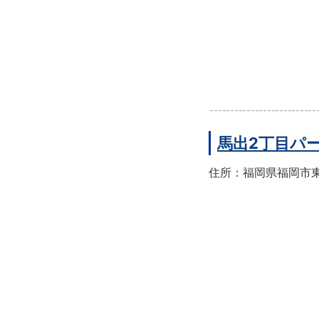
馬出2丁目パ
住所：福岡県福岡市東