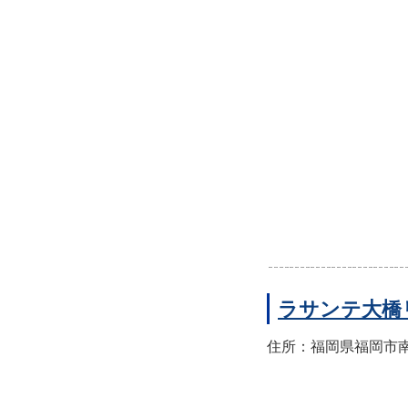
ラサンテ大橋
住所：福岡県福岡市南