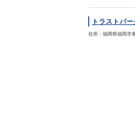
トラストパー
住所：福岡県福岡市東区