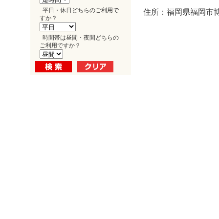
平日・休日どちらのご利用で
住所：福岡県福岡市博多
すか？
時間帯は昼間・夜間どちらの
ご利用ですか？