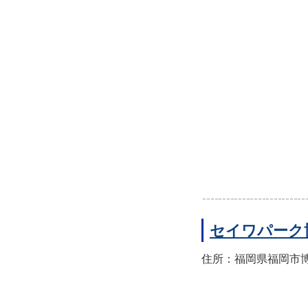
セイワパーク
住所：福岡県福岡市博多