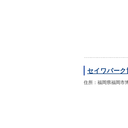
セイワパーク
住所：福岡県福岡市博