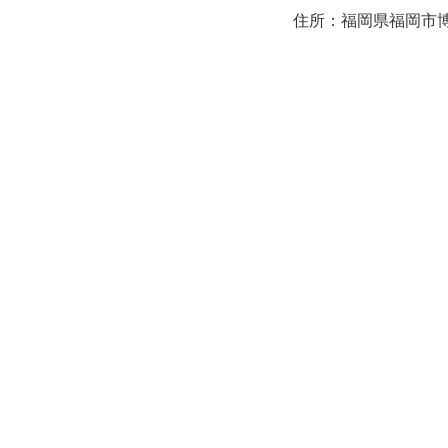
住所：福岡県福岡市博