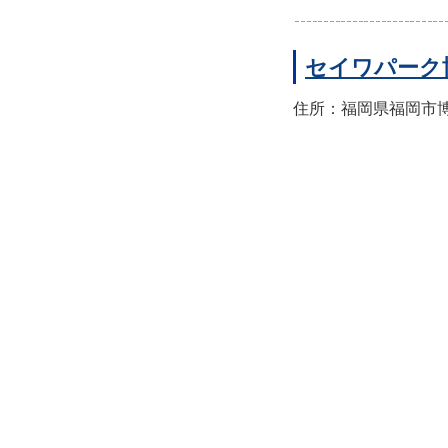
セイワパーク
住所：福岡県福岡市博