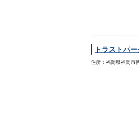
トラストパー
住所：福岡県福岡市博多