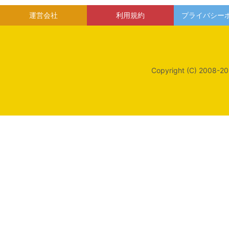
運営会社
利用規約
プライバシー
Copyright (C) 2008-20