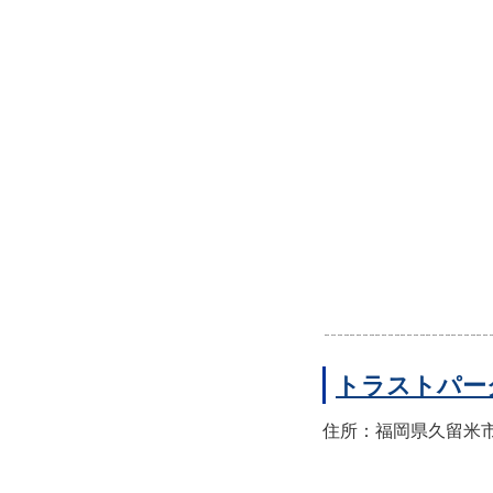
トラストパー
住所：福岡県久留米市