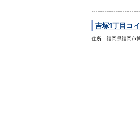
吉塚1丁目コ
住所：福岡県福岡市博多