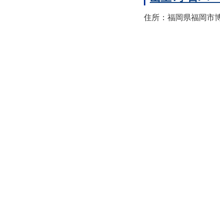
住所：福岡県福岡市博多