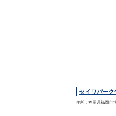
セイワパーク
住所：福岡県福岡市博