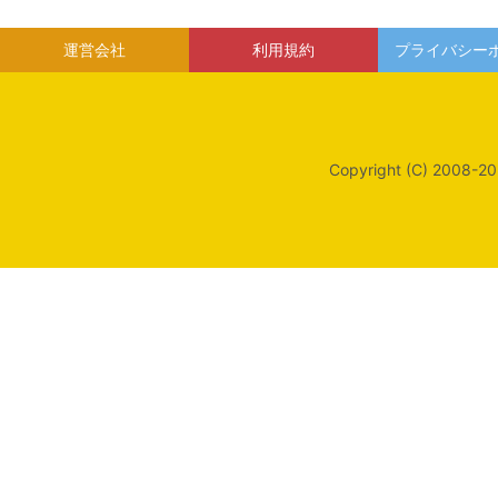
運営会社
利用規約
プライバシー
Copyright (C) 2008-20