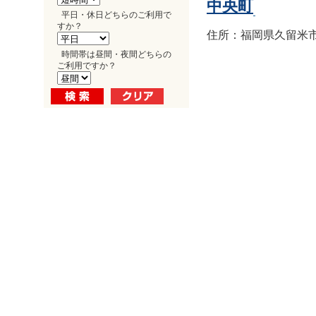
中央町
平日・休日どちらのご利用で
すか？
住所：福岡県久留米市中
時間帯は昼間・夜間どちらの
ご利用ですか？