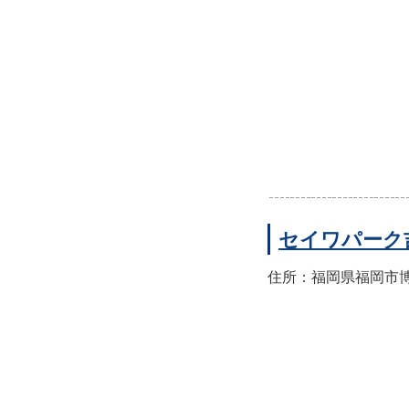
セイワパーク
住所：福岡県福岡市博多