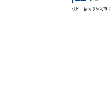
住所：福岡県福岡市博多