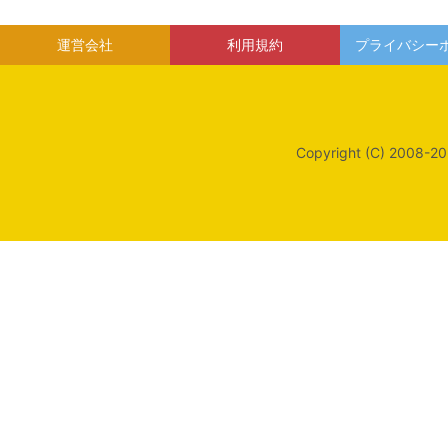
運営会社
利用規約
プライバシー
Copyright (C) 2008-20