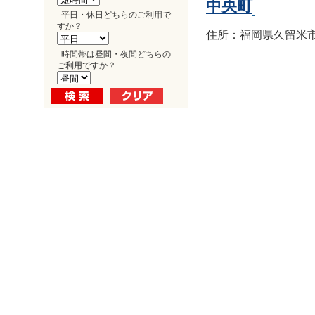
中央町
平日・休日どちらのご利用で
すか？
住所：福岡県久留米市中
時間帯は昼間・夜間どちらの
ご利用ですか？