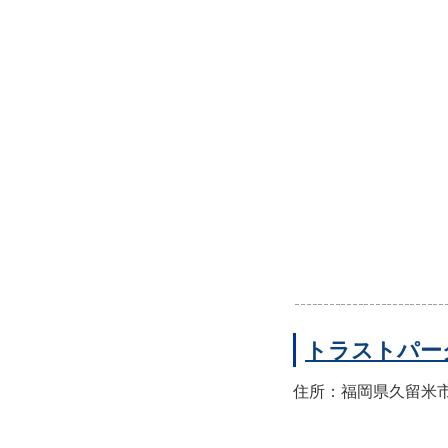
トラストパー
住所：福岡県久留米市