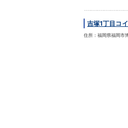
吉塚1丁目コ
住所：福岡県福岡市博多