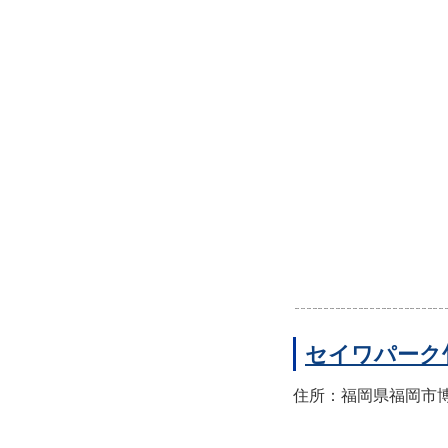
セイワパーク
住所：福岡県福岡市博