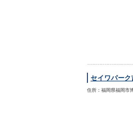
セイワパーク
住所：福岡県福岡市博多