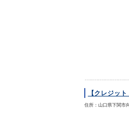
【クレジット
住所：山口県下関市向洋