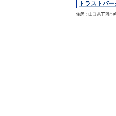
トラストパー
住所：山口県下関市岬