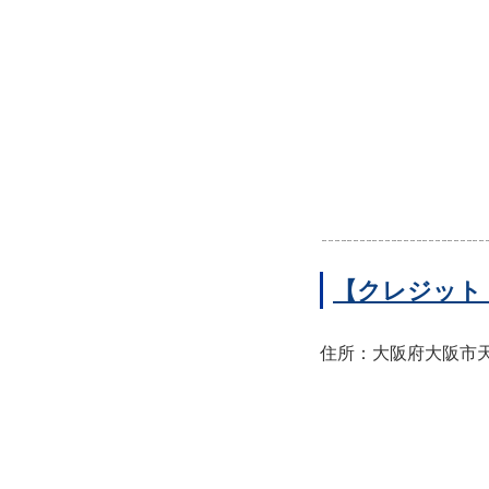
【クレジット
住所：大阪府大阪市天