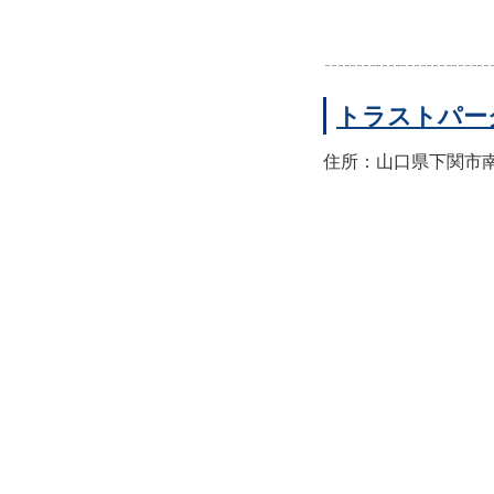
トラストパー
住所：山口県下関市南