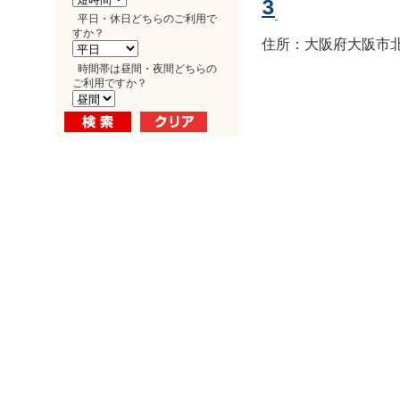
3
平日・休日どちらのご利用で
すか？
住所：大阪府大阪市北区
時間帯は昼間・夜間どちらの
ご利用ですか？