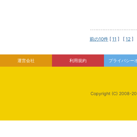
前の10件
[
11
] [
12
] 
運営会社
利用規約
プライバシー
Copyright (C) 2008-20