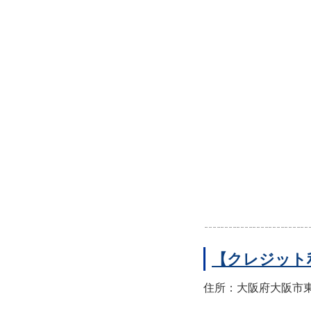
【クレジット
住所：大阪府大阪市東