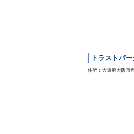
トラストパー
住所：大阪府大阪市都島