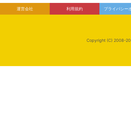
運営会社
利用規約
プライバシー
Copyright (C) 2008-20