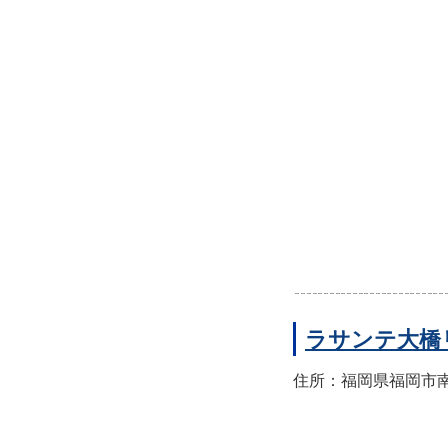
ラサンテ大橋
住所：福岡県福岡市南