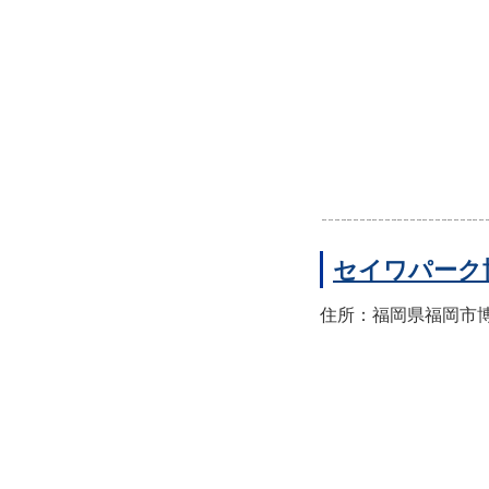
セイワパーク
住所：福岡県福岡市博