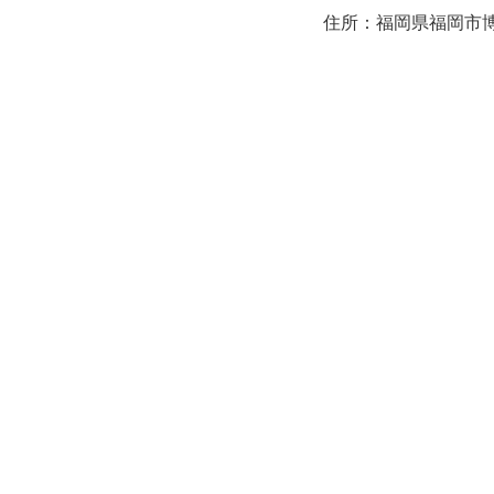
住所：福岡県福岡市博