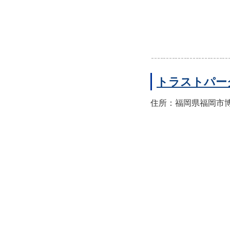
トラストパー
住所：福岡県福岡市博多