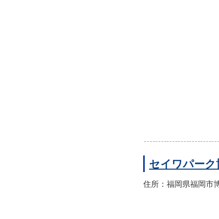
セイワパーク
住所：福岡県福岡市博多