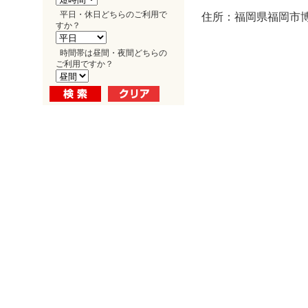
平日・休日どちらのご利用で
住所：福岡県福岡市博多
すか？
時間帯は昼間・夜間どちらの
ご利用ですか？