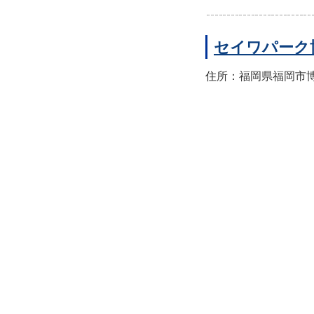
セイワパーク
住所：福岡県福岡市博