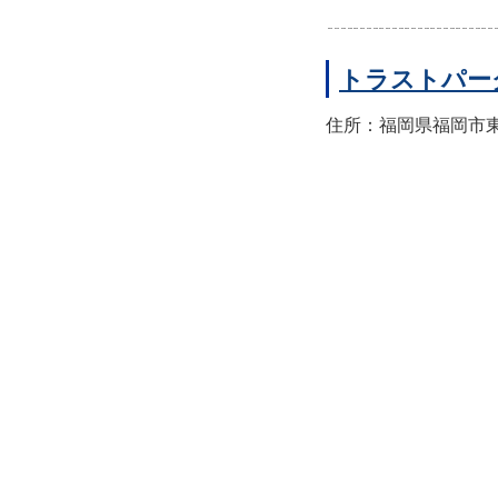
トラストパー
住所：福岡県福岡市東区