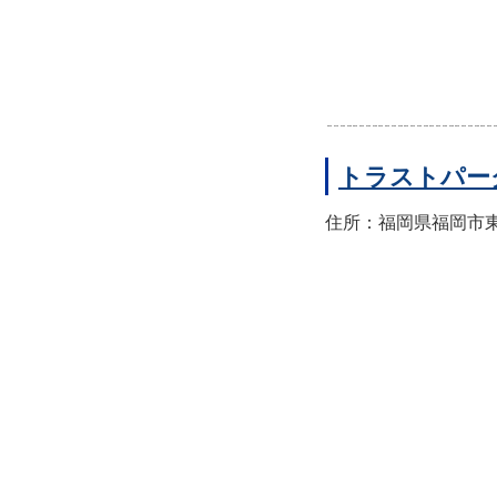
トラストパー
住所：福岡県福岡市東区