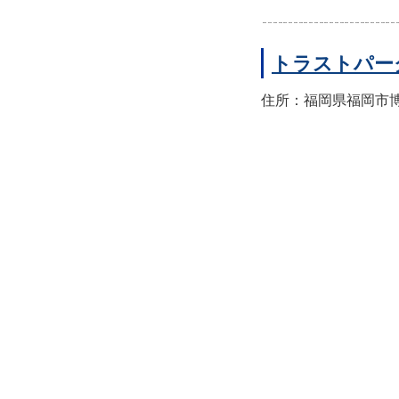
トラストパー
住所：福岡県福岡市博