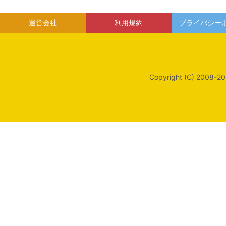
運営会社
利用規約
プライバシー
Copyright (C) 2008-20