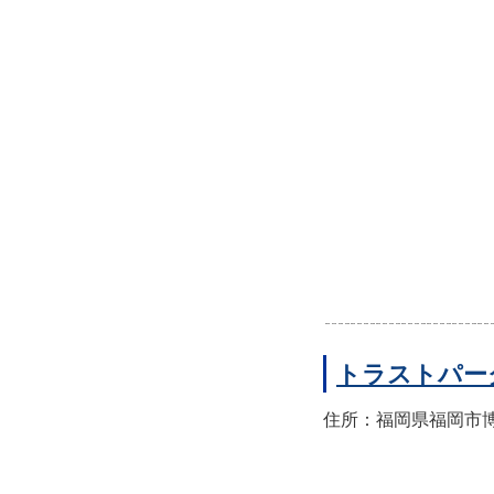
トラストパー
住所：福岡県福岡市博多