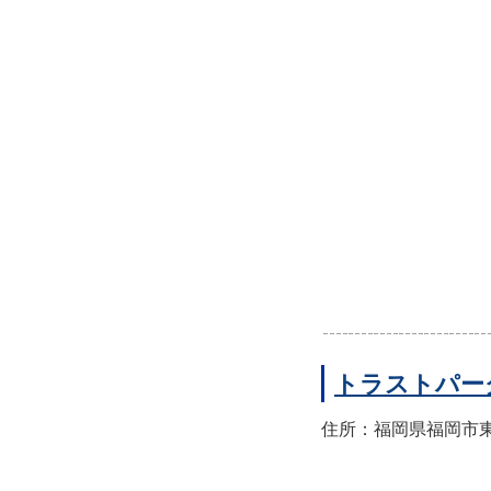
トラストパー
住所：福岡県福岡市東区