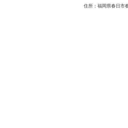
住所：福岡県春日市春日