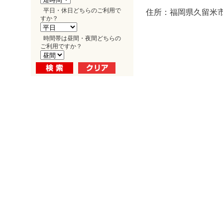
平日・休日どちらのご利用で
住所：福岡県久留米市
すか？
時間帯は昼間・夜間どちらの
ご利用ですか？