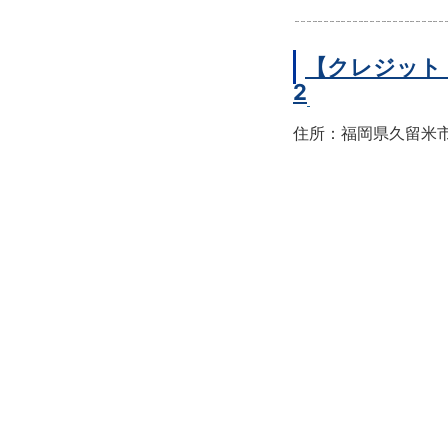
【クレジット
2
住所：福岡県久留米市