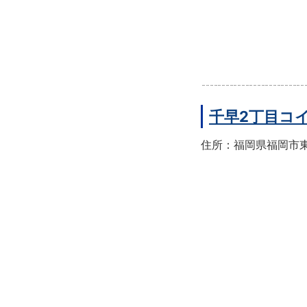
千早2丁目コ
住所：福岡県福岡市東区