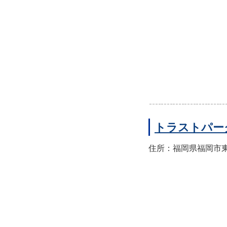
トラストパー
住所：福岡県福岡市東区