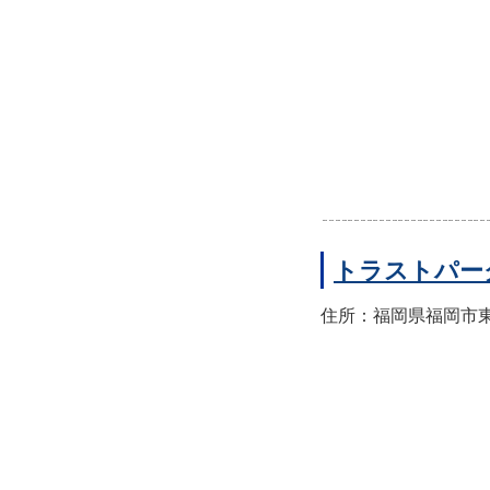
トラストパー
住所：福岡県福岡市東区