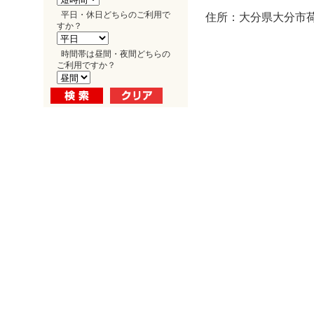
平日・休日どちらのご利用で
住所：大分県大分市荷
すか？
時間帯は昼間・夜間どちらの
ご利用ですか？