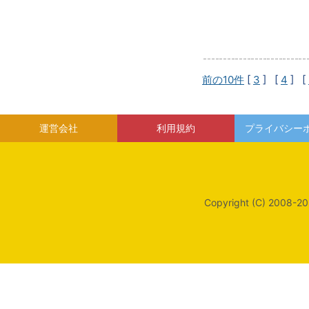
前の10件
[
3
] [
4
] [
運営会社
利用規約
プライバシー
Copyright (C) 2008-20