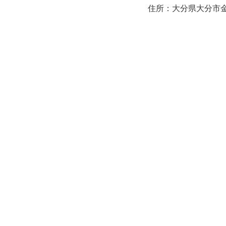
住所：大分県大分市金池