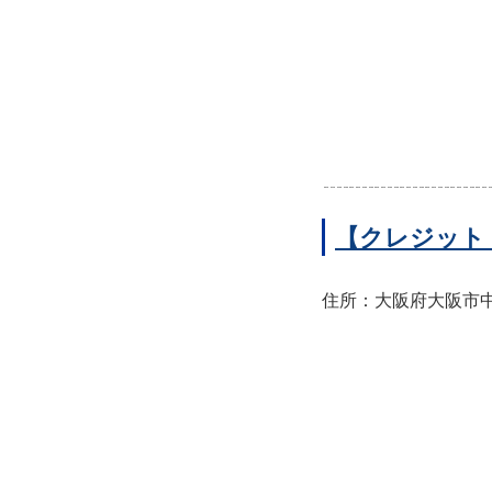
【クレジット
住所：大阪府大阪市中