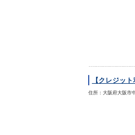
【クレジット
住所：大阪府大阪市中央