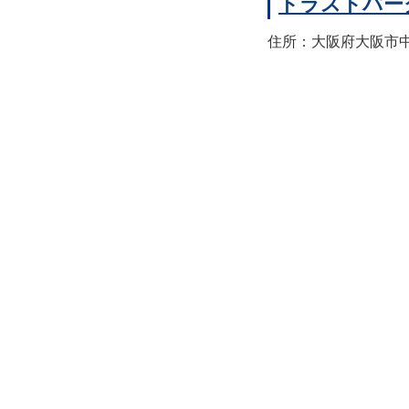
トラストパー
住所：大阪府大阪市中央