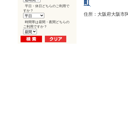
町
平日・休日どちらのご利用で
すか？
住所：大阪府大阪市阿倍
時間帯は昼間・夜間どちらの
ご利用ですか？