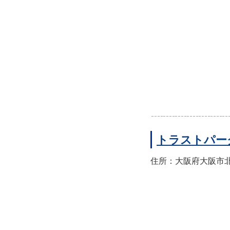
トラストパー
住所：大阪府大阪市北区