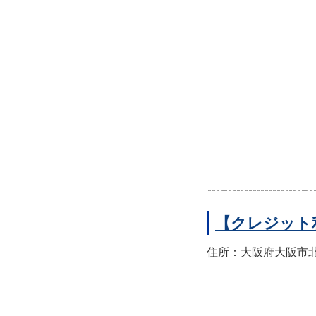
【クレジット
住所：大阪府大阪市北区