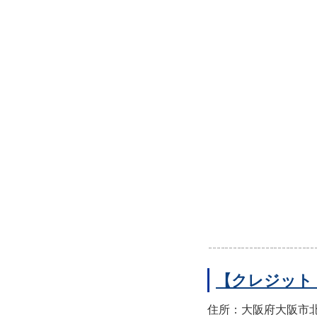
【クレジット
住所：大阪府大阪市北区