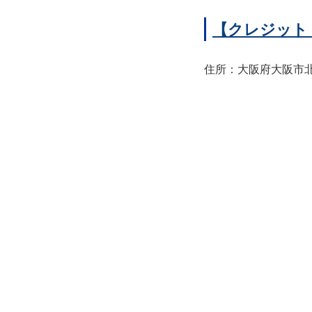
【クレジット
住所：大阪府大阪市北