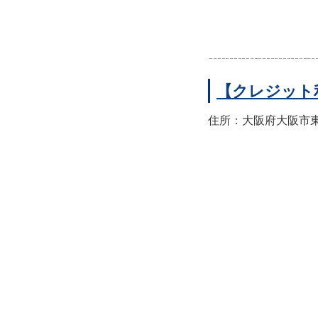
【クレジット
住所：大阪府大阪市東住