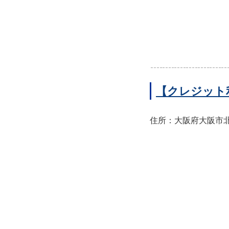
【クレジット
住所：大阪府大阪市北