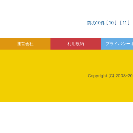
前の10件
[
10
] [
11
] 
運営会社
利用規約
プライバシー
Copyright (C) 2008-20