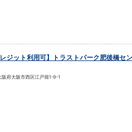
レジット利用可】トラストパーク肥後橋セ
阪府大阪市西区江戸堀1-9-1