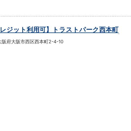
レジット利用可】トラストパーク西本町
阪府大阪市西区西本町2-4-10