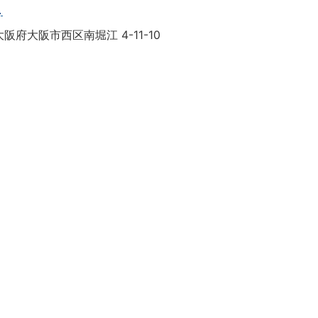
目
阪府大阪市西区南堀江 4-11-10