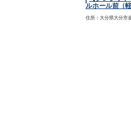
ルホール前（
住所：大分県大分市金池