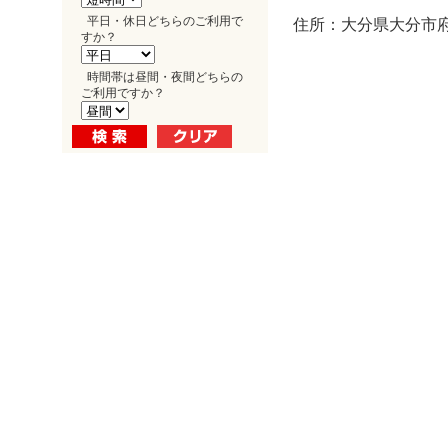
平日・休日どちらのご利用で
住所：大分県大分市府内
すか？
時間帯は昼間・夜間どちらの
ご利用ですか？