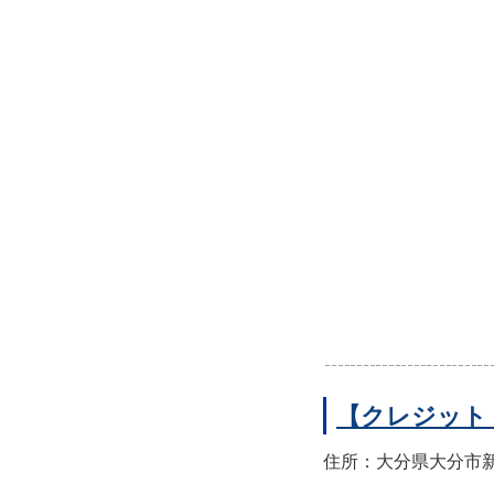
【クレジット
住所：大分県大分市新町