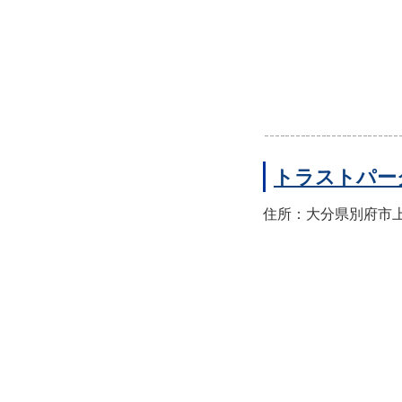
トラストパー
住所：大分県別府市上人本