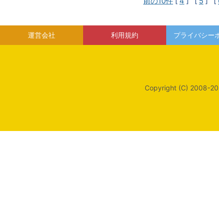
前の10件
[
4
] [
5
] [
運営会社
利用規約
プライバシー
Copyright (C) 2008-20