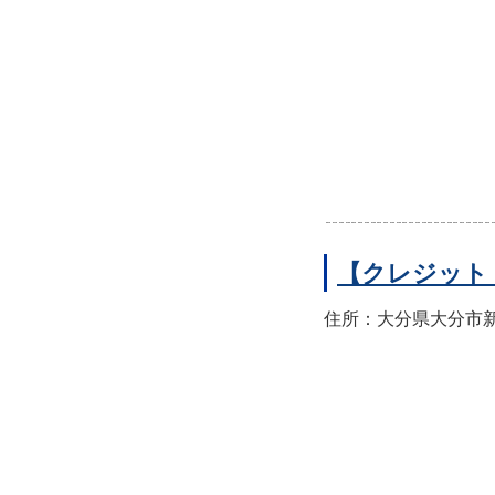
【クレジット
住所：大分県大分市新