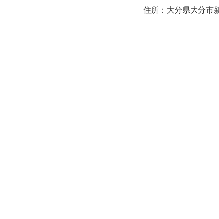
住所：大分県大分市新町