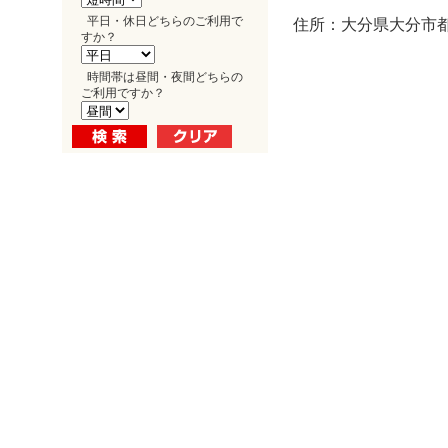
平日・休日どちらのご利用で
住所：大分県大分市都町
すか？
時間帯は昼間・夜間どちらの
ご利用ですか？