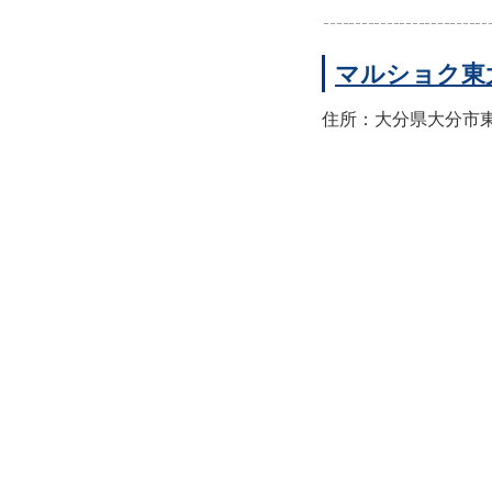
マルショク東
住所：大分県大分市東大