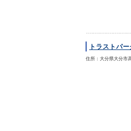
トラストパー
住所：大分県大分市