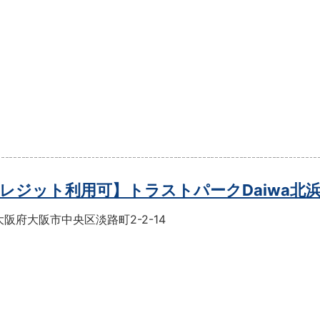
レジット利用可】トラストパークDaiwa北
阪府大阪市中央区淡路町2-2-14