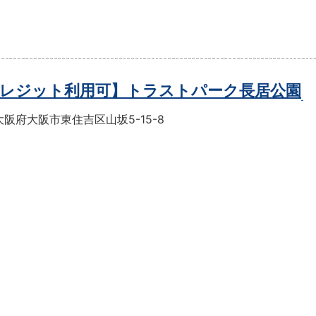
レジット利用可】トラストパーク長居公園
阪府大阪市東住吉区山坂5-15-8