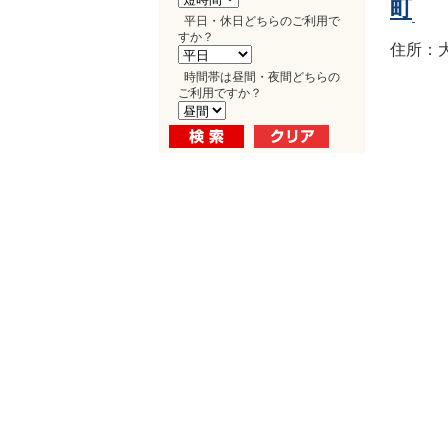
町
平日・休日どちらのご利用で
すか？
住所：大
時間帯は昼間・夜間どちらの
ご利用ですか？