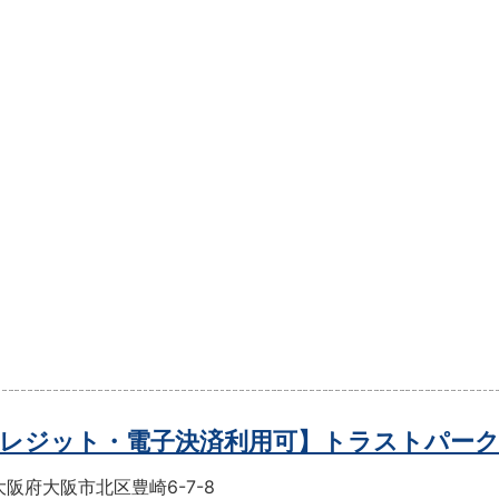
レジット・電子決済利用可】トラストパー
阪府大阪市北区豊崎6-7-8