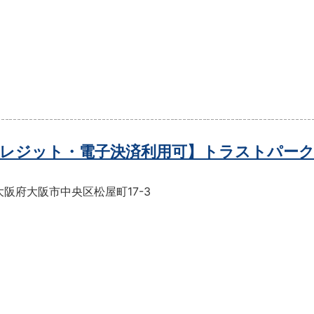
レジット・電子決済利用可】トラストパーク
阪府大阪市中央区松屋町17-3