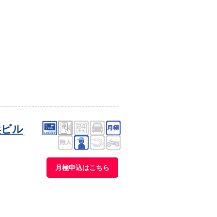
浜ビル
月極申込はこちら