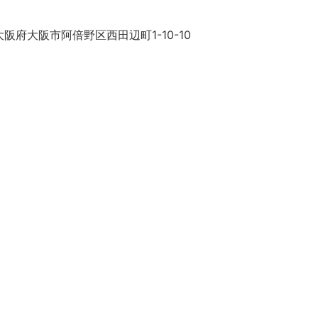
阪府大阪市阿倍野区西田辺町1-10-10