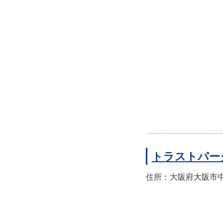
トラストパー
住所：大阪府大阪市中央