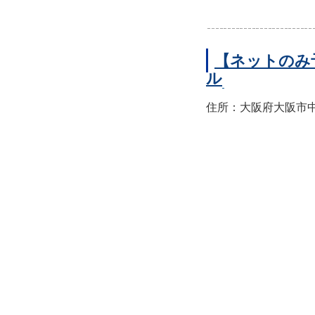
【ネットのみ
ル
住所：大阪府大阪市中央