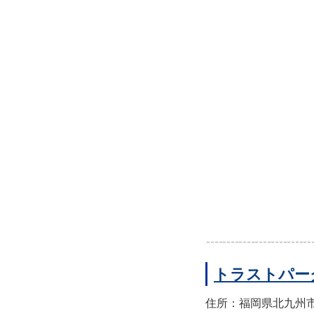
トラストパー
住所：福岡県北九州市