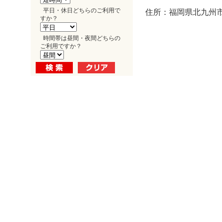
平日・休日どちらのご利用で
住所：福岡県北九州市
すか？
時間帯は昼間・夜間どちらの
ご利用ですか？