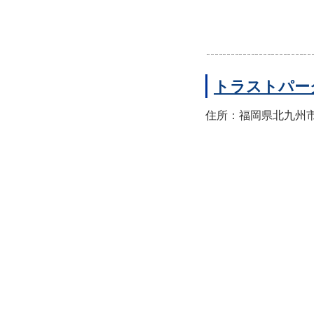
トラストパー
住所：福岡県北九州市