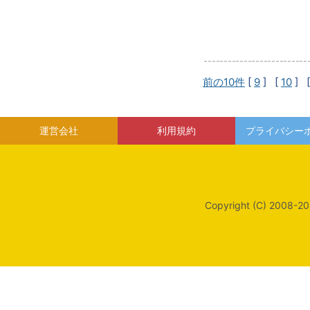
前の10件
[
9
] [
10
] 
運営会社
利用規約
プライバシー
Copyright (C) 2008-20