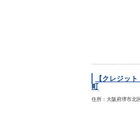
【クレジット
町
住所：大阪府堺市北区