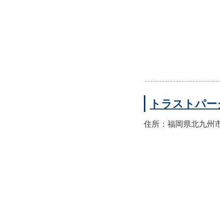
トラストパー
住所：福岡県北九州市