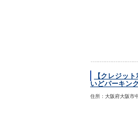
【クレジット
いどパーキン
住所：大阪府大阪市中