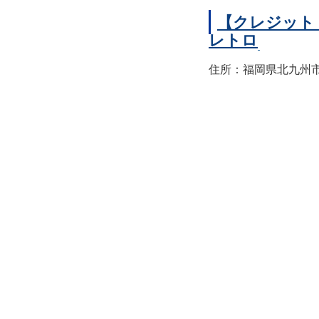
【クレジット
レトロ
住所：福岡県北九州市