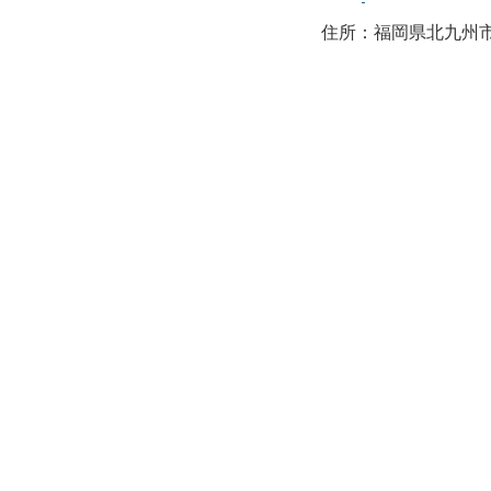
住所：福岡県北九州市