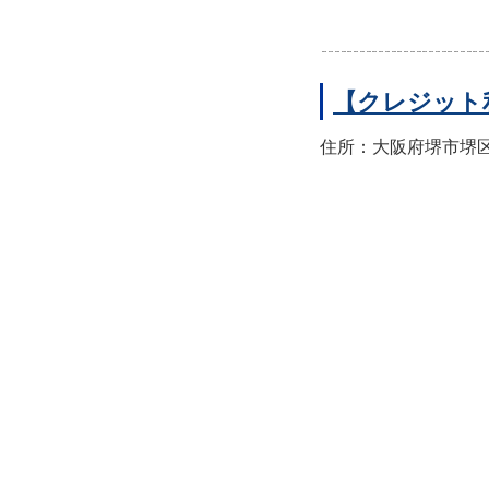
【クレジット
住所：大阪府堺市堺区翁