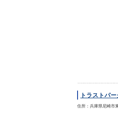
トラストパー
住所：兵庫県尼崎市東園