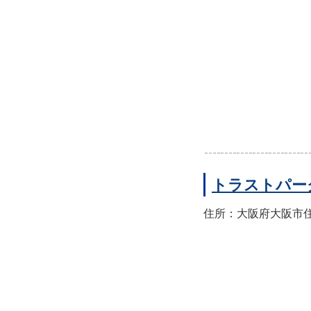
トラストパー
住所：大阪府大阪市住之