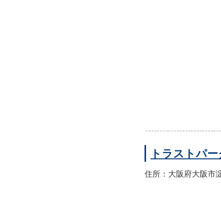
トラストパー
住所：大阪府大阪市淀川