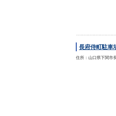
長府侍町駐車
住所：山口県下関市長府