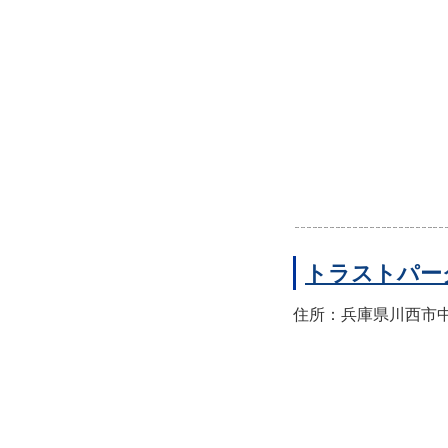
トラストパー
住所：兵庫県川西市中央