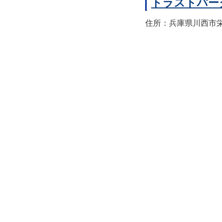
トラストパー
住所：兵庫県川西市栄