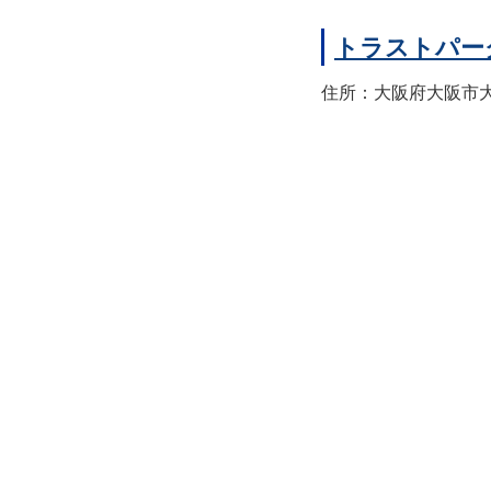
トラストパー
住所：大阪府大阪市大正