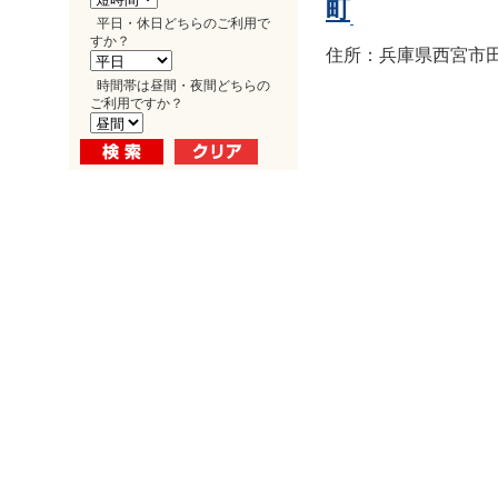
町
平日・休日どちらのご利用で
すか？
住所：兵庫県西宮市田
時間帯は昼間・夜間どちらの
ご利用ですか？