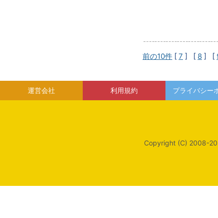
前の10件
[
7
] [
8
] [
運営会社
利用規約
プライバシー
Copyright (C) 2008-20