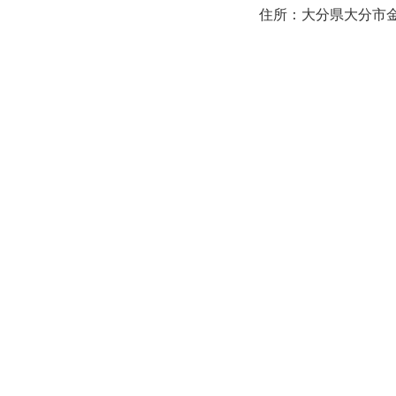
住所：大分県大分市金池