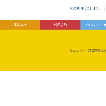
前の10件
[
2
] [
3
] [
運営会社
利用規約
プライバシー
Copyright (C) 2008-20