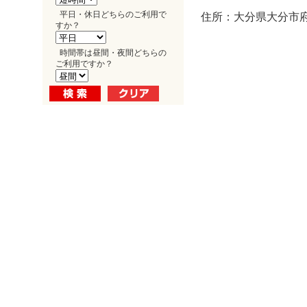
平日・休日どちらのご利用で
住所：大分県大分市府内
すか？
時間帯は昼間・夜間どちらの
ご利用ですか？