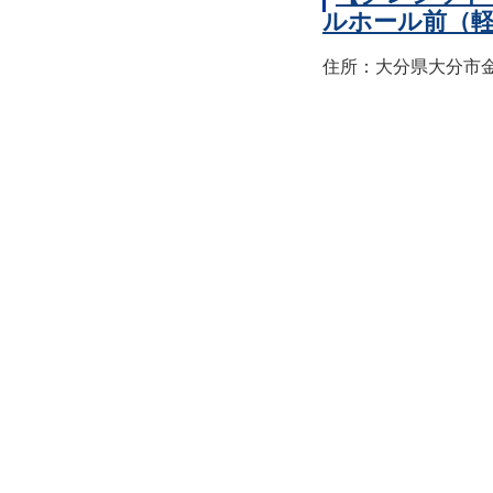
ルホール前（
住所：大分県大分市金池