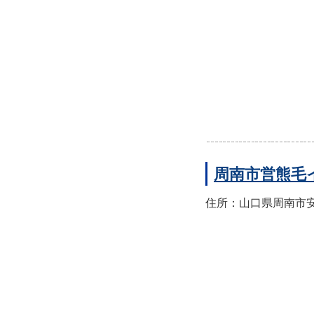
周南市営熊毛
住所：山口県周南市安田