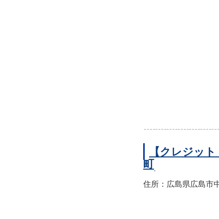
【クレジット
町
住所：広島県広島市中