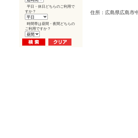
平日・休日どちらのご利用で
すか？
住所：広島県広島市中区
時間帯は昼間・夜間どちらの
ご利用ですか？