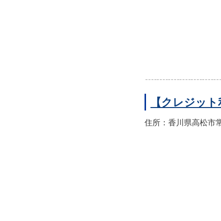
【クレジット
住所：香川県高松市常磐