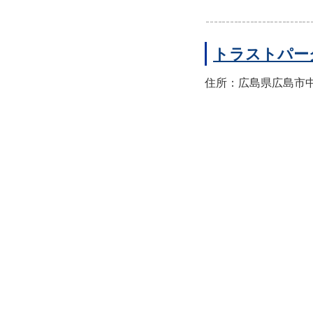
トラストパー
住所：広島県広島市中区