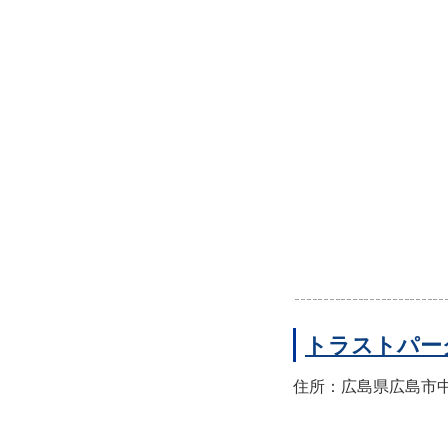
トラストパー
住所：広島県広島市中区