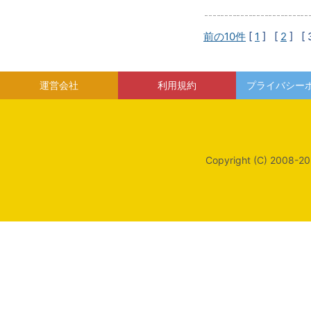
前の10件
[
1
] [
2
]
[ 
運営会社
利用規約
プライバシー
Copyright (C) 2008-20