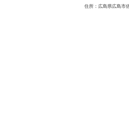
住所：広島県広島市佐伯