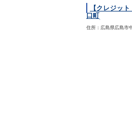
【クレジット
口町
住所：広島県広島市中