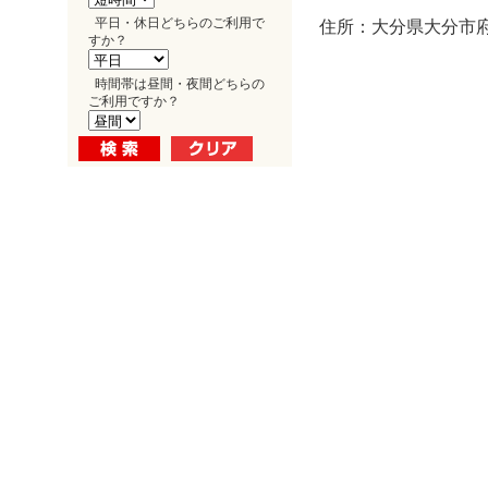
平日・休日どちらのご利用で
住所：大分県大分市府内
すか？
時間帯は昼間・夜間どちらの
ご利用ですか？