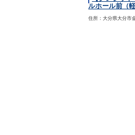
ルホール前（
住所：大分県大分市金池