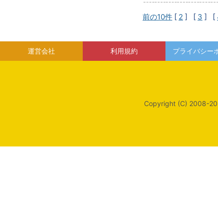
前の10件
[
2
] [
3
] [
運営会社
利用規約
プライバシー
Copyright (C) 2008-20