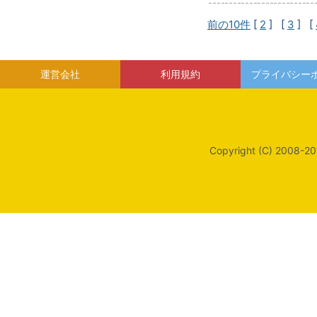
前の10件
[
2
] [
3
] [
運営会社
利用規約
プライバシー
Copyright (C) 2008-20