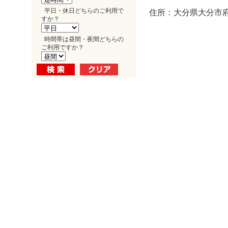
平日・休日どちらのご利用で
住所：大分県大分市府内
すか？
時間帯は昼間・夜間どちらの
ご利用ですか？