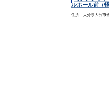
ルホール前（
住所：大分県大分市金池