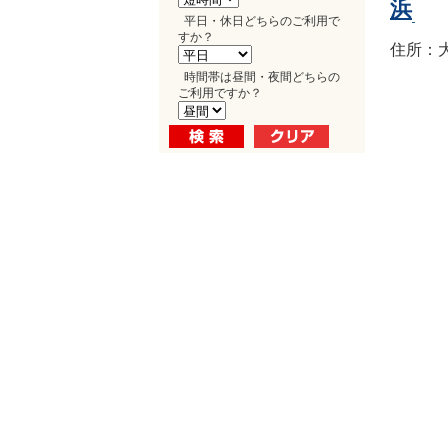
浜
平日・休日どちらのご利用で
すか？
住所：大
時間帯は昼間・夜間どちらの
ご利用ですか？