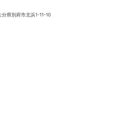
分県別府市北浜1-11-10