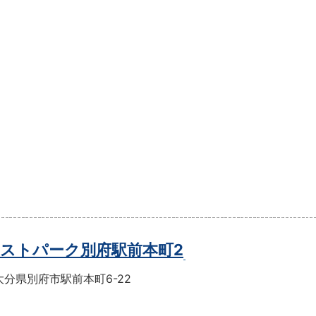
ストパーク別府駅前本町2
分県別府市駅前本町6-22