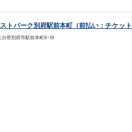
ストパーク別府駅前本町（前払い：チケッ
分県別府市駅前本町6-18