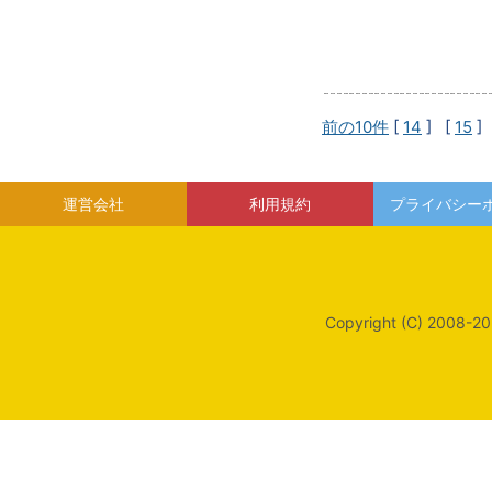
前の10件
[
14
] [
15
]
運営会社
利用規約
プライバシー
Copyright (C) 2008-20