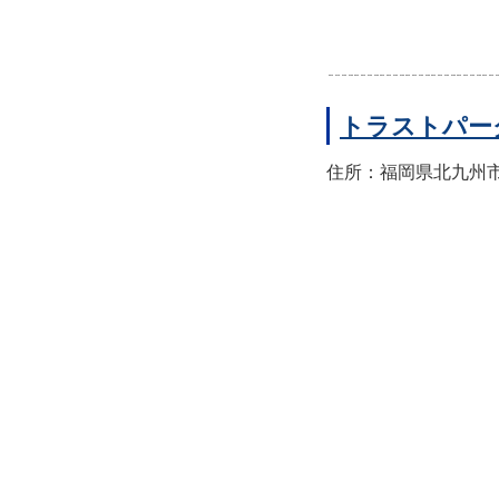
トラストパー
住所：福岡県北九州市