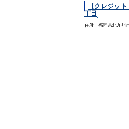
【クレジット
丁目
住所：福岡県北九州市小