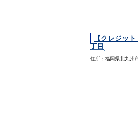
【クレジット
丁目
住所：福岡県北九州市小