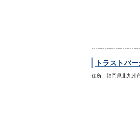
トラストパー
住所：福岡県北九州市