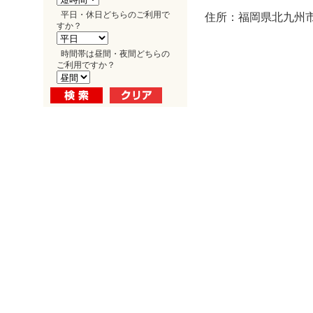
平日・休日どちらのご利用で
住所：福岡県北九州市小
すか？
時間帯は昼間・夜間どちらの
ご利用ですか？