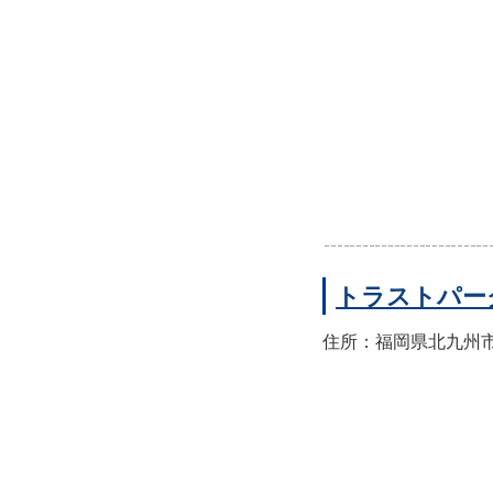
トラストパー
住所：福岡県北九州市