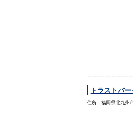
トラストパー
住所：福岡県北九州市小