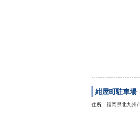
紺屋町駐車場
住所：福岡県北九州市