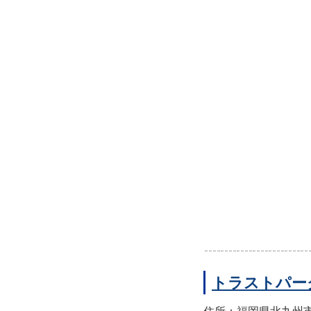
トラストパー