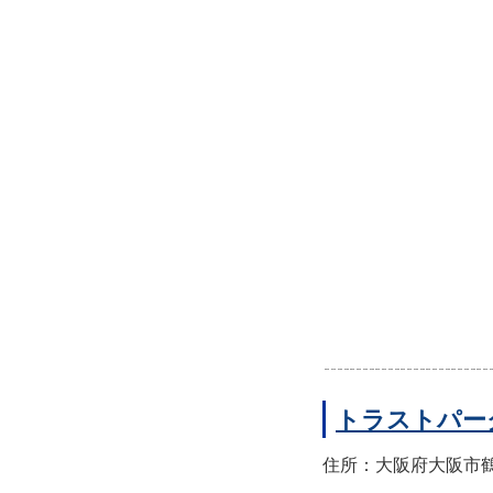
トラストパー
住所：大阪府大阪市鶴見