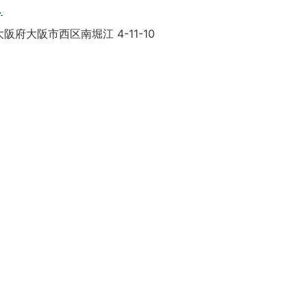
目
阪府大阪市西区南堀江 4-11-10