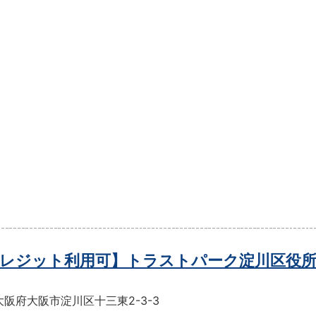
レジット利用可】トラストパーク淀川区役所
阪府大阪市淀川区十三東2-3-3