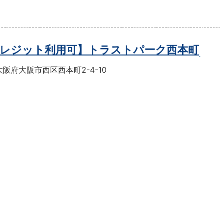
レジット利用可】トラストパーク西本町
阪府大阪市西区西本町2-4-10