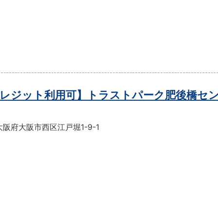
レジット利用可】トラストパーク肥後橋セ
阪府大阪市西区江戸堀1-9-1