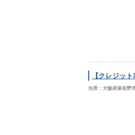
【クレジット
住所：大阪府泉佐野市