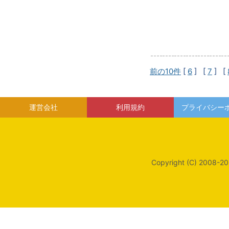
前の10件
[
6
] [
7
] [
運営会社
利用規約
プライバシー
Copyright (C) 2008-20