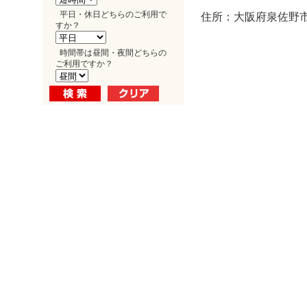
平日・休日どちらのご利用で
住所：大阪府泉佐野市
すか？
時間帯は昼間・夜間どちらの
ご利用ですか？