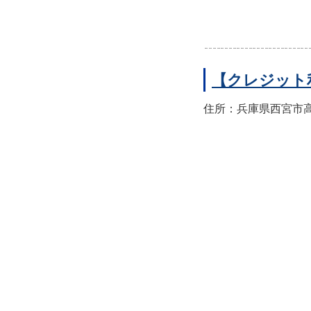
【クレジット
住所：兵庫県西宮市高須