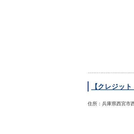
【クレジット
住所：兵庫県西宮市西