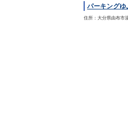
パーキングゆ
住所：大分県由布市湯布