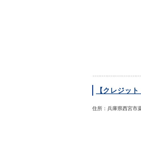
【クレジット
住所：兵庫県西宮市薬師