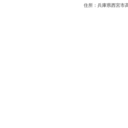
住所：兵庫県西宮市高