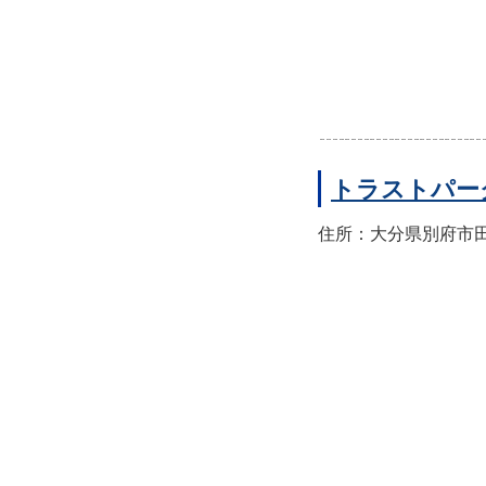
トラストパー
住所：大分県別府市田