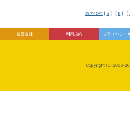
前の10件
[
5
] [
6
] [
運営会社
利用規約
プライバシー
Copyright (C) 2008-20