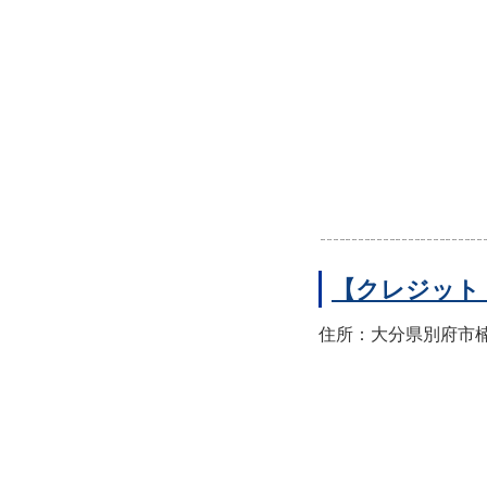
【クレジット
住所：大分県別府市楠