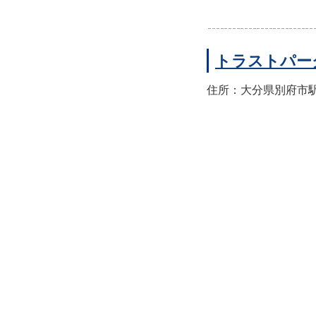
トラストパー
住所：大分県別府市駅