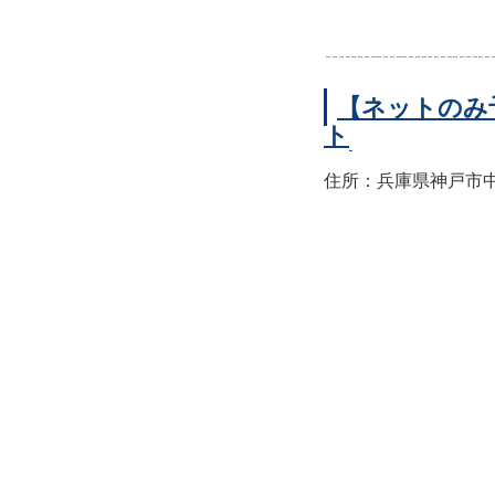
【ネットのみ
ト
住所：兵庫県神戸市中央