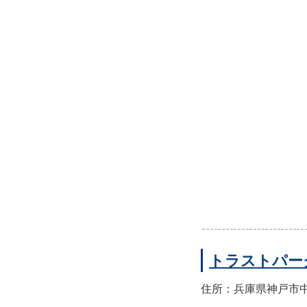
トラストパー
住所：兵庫県神戸市中央