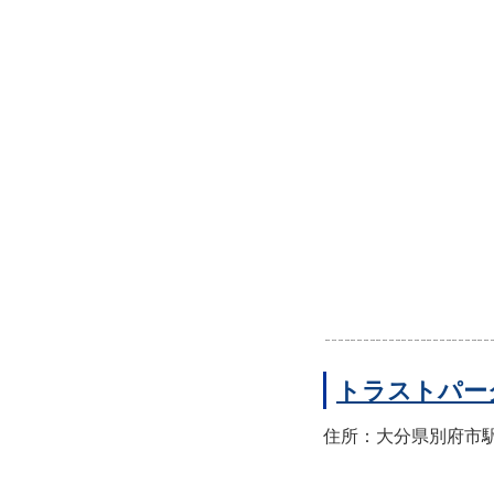
トラストパー
住所：大分県別府市駅