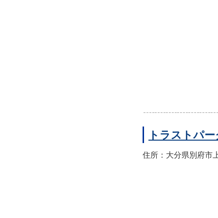
トラストパー
住所：大分県別府市上