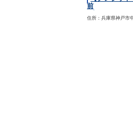
前
住所：兵庫県神戸市中