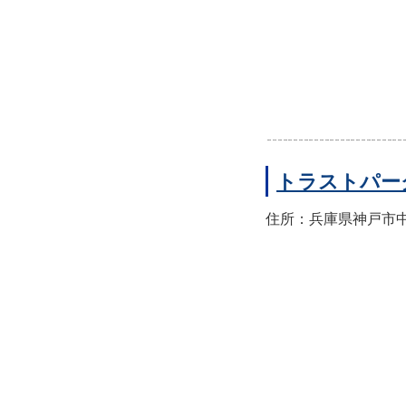
トラストパー
住所：兵庫県神戸市中央