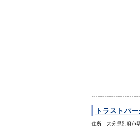
トラストパー
住所：大分県別府市駅