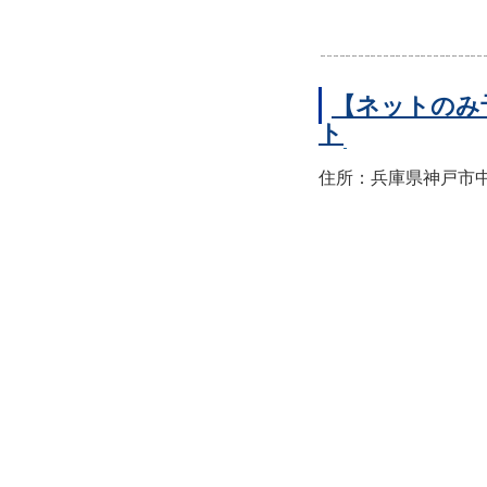
【ネットのみ
ト
住所：兵庫県神戸市中央