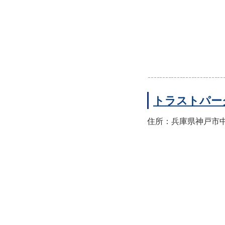
トラストパー
住所：兵庫県神戸市中央