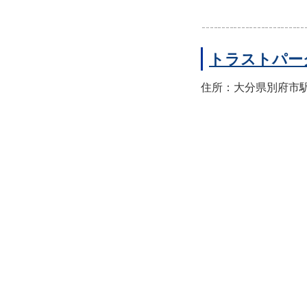
トラストパー
住所：大分県別府市駅