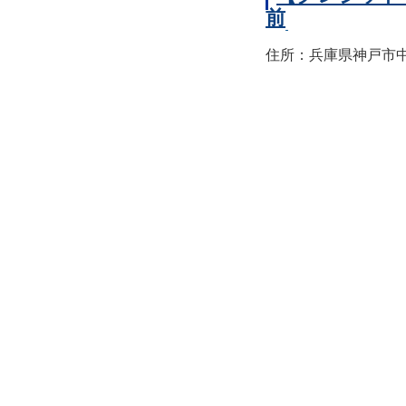
前
住所：兵庫県神戸市中