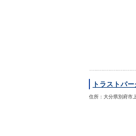
トラストパー
住所：大分県別府市上