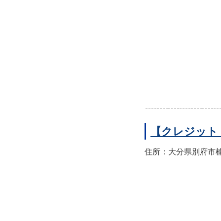
【クレジット
住所：大分県別府市楠