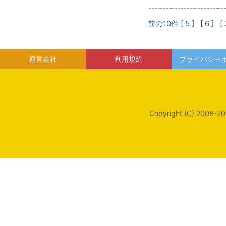
前の10件
[
5
] [
6
] [
運営会社
利用規約
プライバシー
Copyright (C) 2008-20