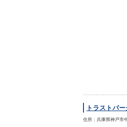
トラストパー
住所：兵庫県神戸市中央