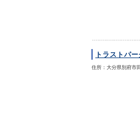
トラストパー
住所：大分県別府市田