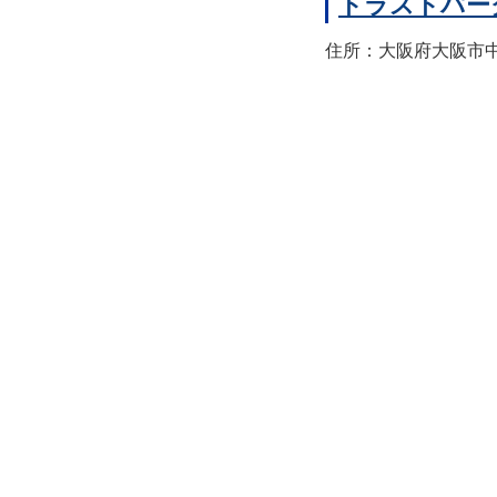
トラストパー
住所：大阪府大阪市中央