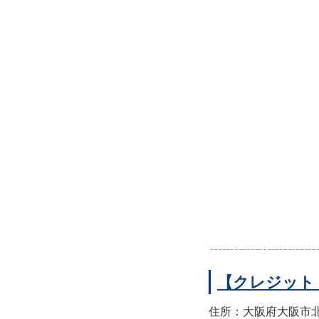
【クレジット
住所：大阪府大阪市北区