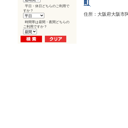
町
平日・休日どちらのご利用で
すか？
住所：大阪府大阪市阿倍
時間帯は昼間・夜間どちらの
ご利用ですか？