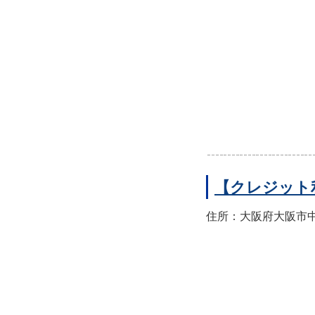
【クレジット
住所：大阪府大阪市中央