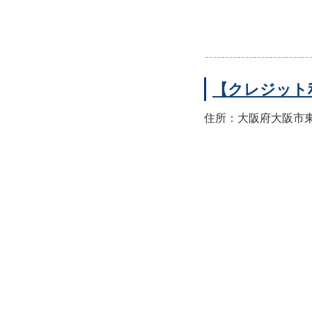
【クレジット
住所：大阪府大阪市東住