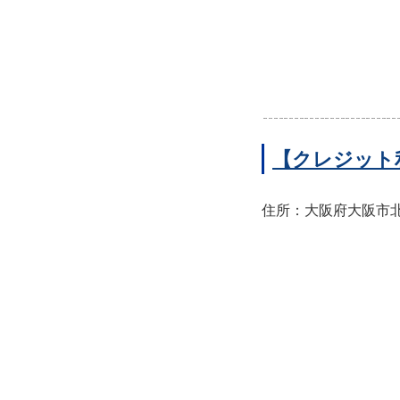
【クレジット
住所：大阪府大阪市北