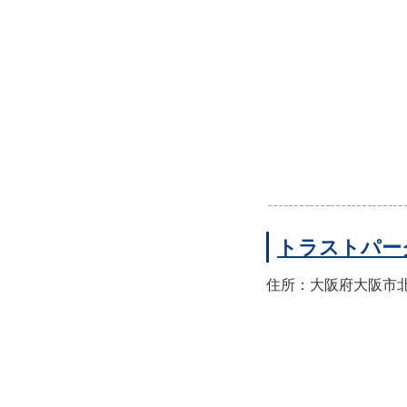
トラストパー
住所：大阪府大阪市北区