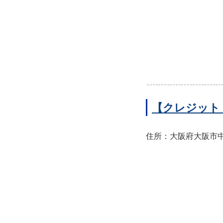
【クレジット
住所：大阪府大阪市中