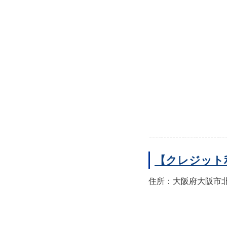
【クレジット
住所：大阪府大阪市北区