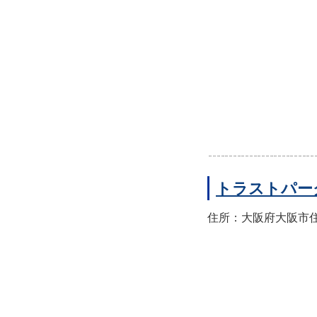
トラストパー
住所：大阪府大阪市住之