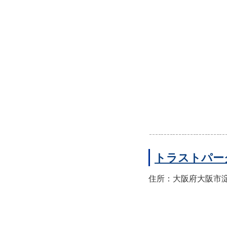
トラストパー
住所：大阪府大阪市淀川