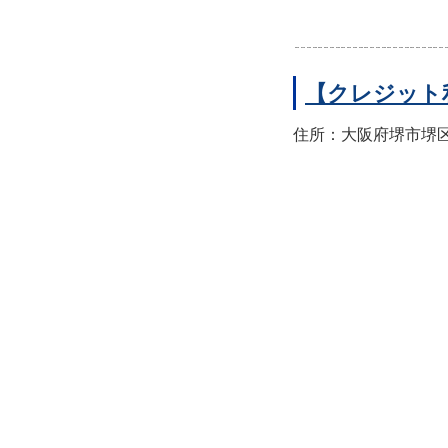
【クレジット
住所：大阪府堺市堺区翁