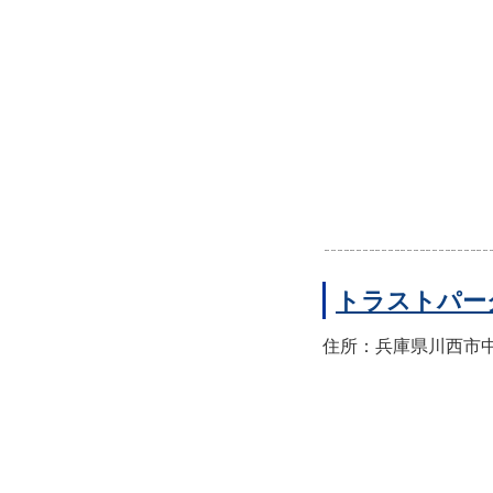
トラストパー
住所：兵庫県川西市中央