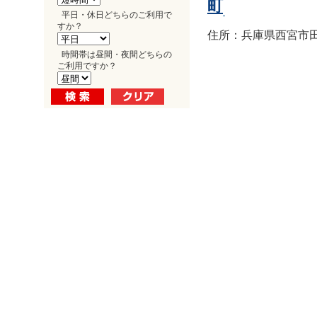
町
平日・休日どちらのご利用で
すか？
住所：兵庫県西宮市田
時間帯は昼間・夜間どちらの
ご利用ですか？