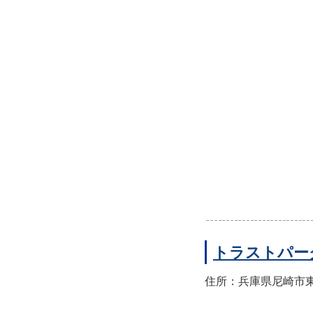
トラストパー
住所：兵庫県尼崎市東園