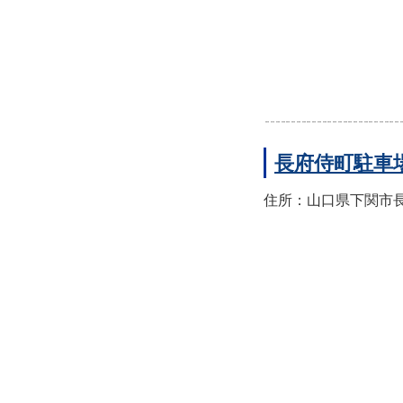
長府侍町駐車
住所：山口県下関市長府