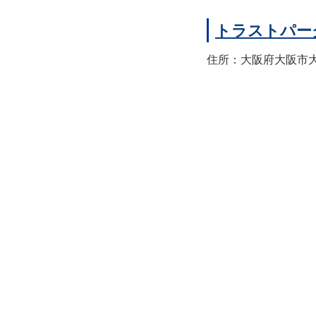
トラストパー
住所：大阪府大阪市大正